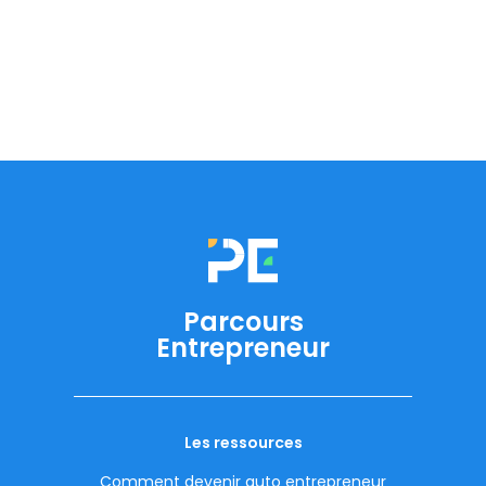
Parcours
Entrepreneur
Les ressources
Comment devenir auto entrepreneur