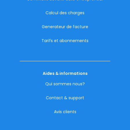
Calcul des charges
Generateur de facture
Tarifs et abonnements
Aides & informations
Qui sommes nous?
Contact & support
Avis clients