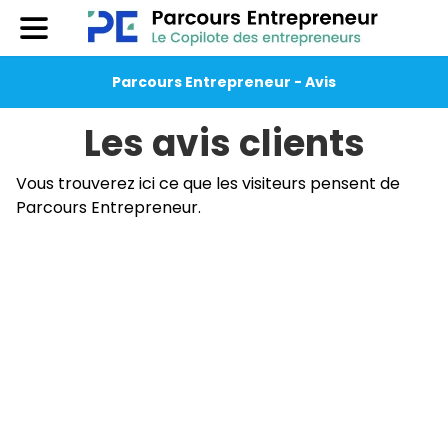
Parcours Entrepreneur - Avis
Les avis clients
Vous trouverez ici ce que les visiteurs pensent de
Parcours Entrepreneur.