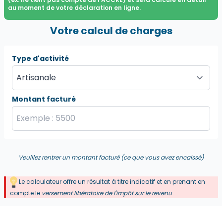
au moment de votre déclaration en ligne.
Votre calcul de charges
Type d'activité
Montant facturé
Veuillez rentrer un montant facturé (ce que vous avez encaissé)
Le calculateur offre un résultat à titre indicatif et en prenant en
compte le
versement libératoire de l'impôt sur le revenu
.