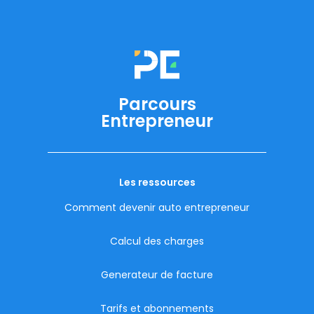
Parcours
Entrepreneur
Les ressources
Comment devenir auto entrepreneur
Calcul des charges
Generateur de facture
Tarifs et abonnements