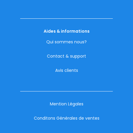
Aides & informations
Qui sommes nous?
Contact & support
Avis clients
Mention Légales
Conditons Générales de ventes