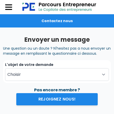
Contactez nous
Envoyer un message
Une question ou un doute ? N'hesitez pas a nous envoyer un
message en remplissant le questionnaire ci dessous.
L'objet de votre demande
Pas encore membre ?
REJOIGNEZ NOUS!