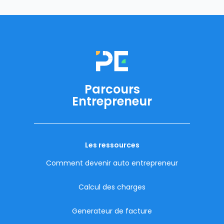
Parcours
Entrepreneur
Les ressources
Comment devenir auto entrepreneur
Calcul des charges
Generateur de facture