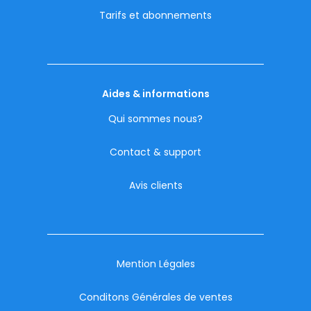
Tarifs et abonnements
Aides & informations
Qui sommes nous?
Contact & support
Avis clients
Mention Légales
Conditons Générales de ventes