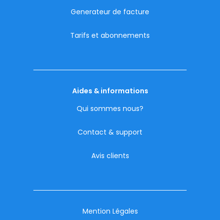
Generateur de facture
Tarifs et abonnements
Aides & informations
Qui sommes nous?
Contact & support
Avis clients
Mention Légales