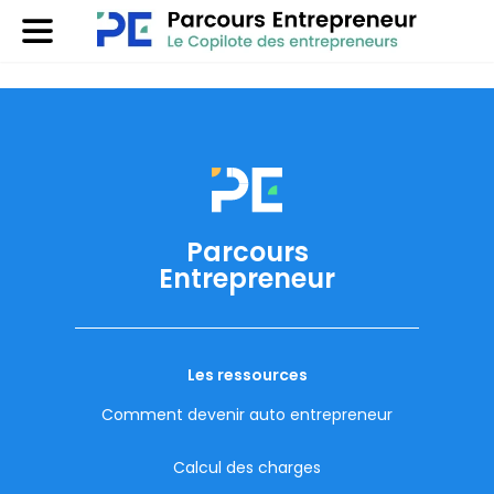
Parcours
Entrepreneur
Les ressources
Comment devenir auto entrepreneur
Calcul des charges