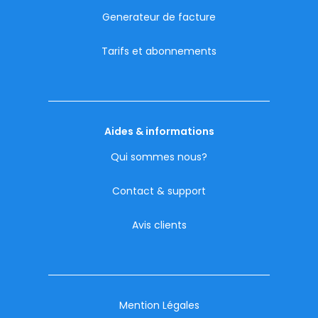
Generateur de facture
Tarifs et abonnements
Aides & informations
Qui sommes nous?
Contact & support
Avis clients
Mention Légales