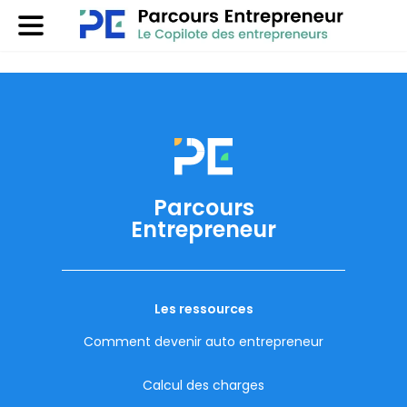
Parcours
Entrepreneur
Les ressources
Comment devenir auto entrepreneur
Calcul des charges