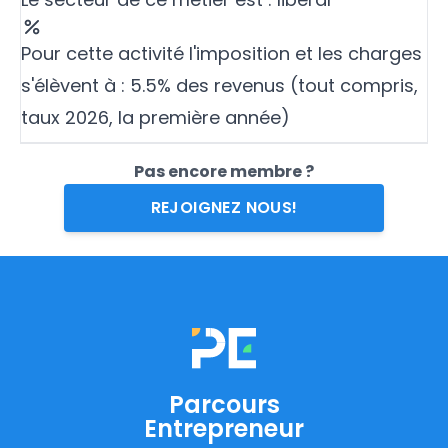
Pour cette activité l'imposition et les charges
s'élèvent à : 5.5% des revenus (tout compris,
taux 2026, la première année)
Pas encore membre ?
REJOIGNEZ NOUS!
Parcours
Entrepreneur