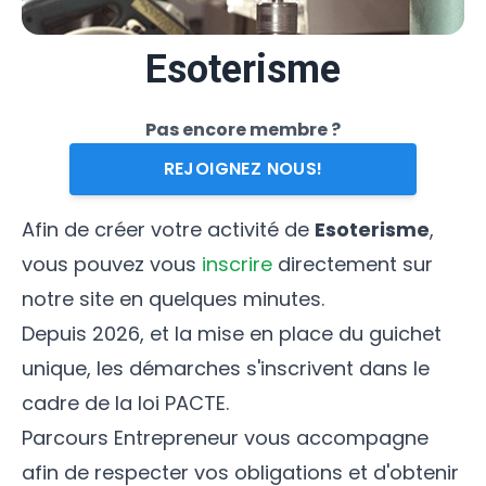
Esoterisme
Pas encore membre ?
REJOIGNEZ NOUS!
Afin de créer votre activité de
Esoterisme
,
vous pouvez vous
inscrire
directement sur
notre site en quelques minutes.
Depuis 2026, et la mise en place du guichet
unique, les démarches s'inscrivent dans le
cadre de la loi PACTE.
Parcours Entrepreneur vous accompagne
afin de respecter vos obligations et d'obtenir