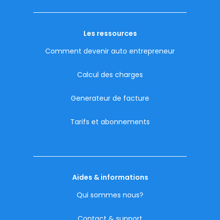
Les ressources
Comment devenir auto entrepreneur
Calcul des charges
Generateur de facture
Tarifs et abonnements
Aides & informations
Qui sommes nous?
Contact & support