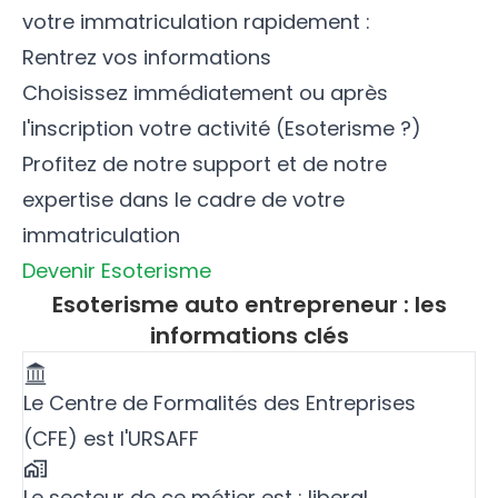
votre immatriculation rapidement :
Rentrez vos informations
Choisissez immédiatement ou après
l'inscription votre activité (Esoterisme ?)
Profitez de notre support et de notre
expertise dans le cadre de votre
immatriculation
Devenir Esoterisme
Esoterisme auto entrepreneur : les
informations clés
Le Centre de Formalités des Entreprises
(CFE) est l'URSAFF
Le secteur de ce métier est : liberal