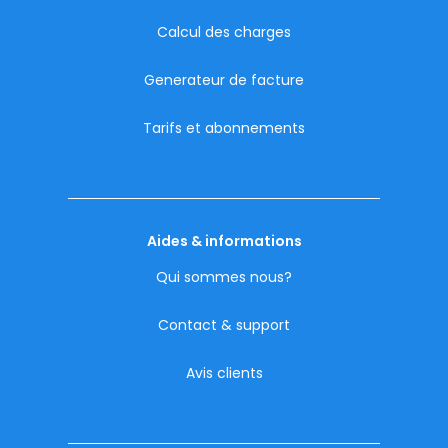
Calcul des charges
Generateur de facture
Tarifs et abonnements
Aides & informations
Qui sommes nous?
Contact & support
Avis clients