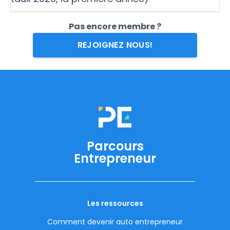
Pas encore membre ?
REJOIGNEZ NOUS!
Parcours
Entrepreneur
Les ressources
Comment devenir auto entrepreneur