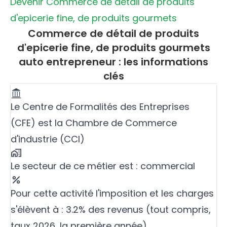
Devenir Commerce de détail de produits
d'epicerie fine, de produits gourmets
Commerce de détail de produits
d'epicerie fine, de produits gourmets
auto entrepreneur : les informations
clés
Le Centre de Formalités des Entreprises
(CFE) est la Chambre de Commerce
d'industrie (CCI)
Le secteur de ce métier est : commercial
Pour cette activité l'imposition et les charges
s'élèvent à : 3.2% des revenus (tout compris,
taux 2026, la première année)