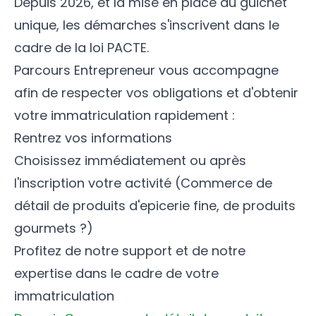
Depuis 2026, et la mise en place du guichet
unique, les démarches s'inscrivent dans le
cadre de la loi PACTE.
Parcours Entrepreneur vous accompagne
afin de respecter vos obligations et d'obtenir
votre immatriculation rapidement :
Rentrez vos informations
Choisissez immédiatement ou après
l'inscription votre activité (Commerce de
détail de produits d'epicerie fine, de produits
gourmets ?)
Profitez de notre support et de notre
expertise dans le cadre de votre
immatriculation