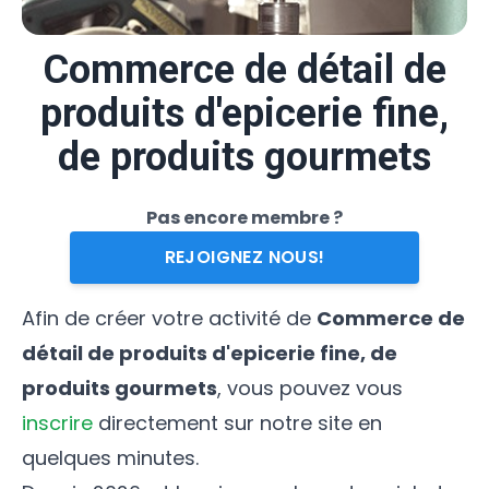
Commerce de détail de
produits d'epicerie fine,
de produits gourmets
Pas encore membre ?
REJOIGNEZ NOUS!
Afin de créer votre activité de
Commerce de
détail de produits d'epicerie fine, de
produits gourmets
, vous pouvez vous
inscrire
directement sur notre site en
quelques minutes.