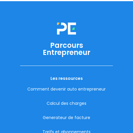
Parcours
Entrepreneur
Les ressources
Comment devenir auto entrepreneur
Calcul des charges
Generateur de facture
Tarifs et abonnements