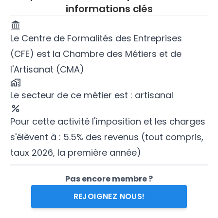
informations clés
Le Centre de Formalités des Entreprises
(CFE) est la Chambre des Métiers et de
l'Artisanat (CMA)
Le secteur de ce métier est : artisanal
Pour cette activité l'imposition et les charges
s'élèvent à : 5.5% des revenus (tout compris,
taux 2026, la première année)
Pas encore membre ?
REJOIGNEZ NOUS!