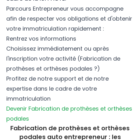
Parcours Entrepreneur vous accompagne
afin de respecter vos obligations et d'obtenir
votre immatriculation rapidement :
Rentrez vos informations
Choisissez immédiatement ou après
l'inscription votre activité (Fabrication de
prothèses et orthèses podales ?)
Profitez de notre support et de notre
expertise dans le cadre de votre
immatriculation
Devenir Fabrication de prothèses et orthèses
podales
Fabrication de prothèses et orthèses
podales auto entrepreneur : les