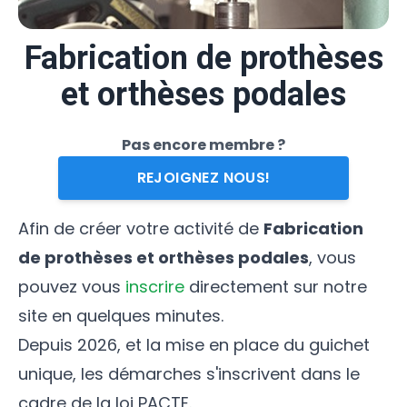
Fabrication de prothèses
et orthèses podales
Pas encore membre ?
REJOIGNEZ NOUS!
Afin de créer votre activité de
Fabrication
de prothèses et orthèses podales
, vous
pouvez vous
inscrire
directement sur notre
site en quelques minutes.
Depuis 2026, et la mise en place du guichet
unique, les démarches s'inscrivent dans le
cadre de la loi PACTE.