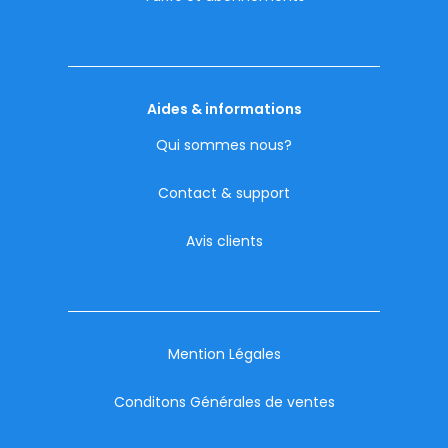
Aides & informations
Qui sommes nous?
Contact & support
Avis clients
Mention Légales
Conditons Générales de ventes