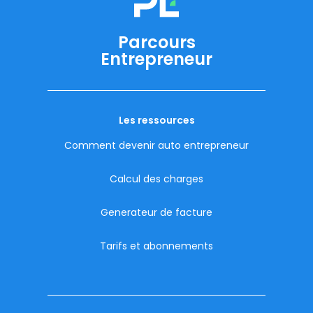
Parcours
Entrepreneur
Les ressources
Comment devenir auto entrepreneur
Calcul des charges
Generateur de facture
Tarifs et abonnements