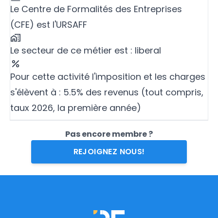
Le Centre de Formalités des Entreprises
(CFE) est l'URSAFF
Le secteur de ce métier est : liberal
Pour cette activité l'imposition et les charges
s'élèvent à : 5.5% des revenus (tout compris,
taux 2026, la première année)
Pas encore membre ?
REJOIGNEZ NOUS!