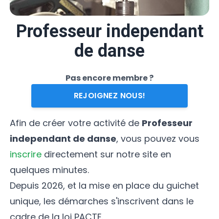
Professeur independant
de danse
Pas encore membre ?
REJOIGNEZ NOUS!
Afin de créer votre activité de
Professeur
independant de danse
, vous pouvez vous
inscrire
directement sur notre site en
quelques minutes.
Depuis 2026, et la mise en place du guichet
unique, les démarches s'inscrivent dans le
cadre de la loi PACTE.