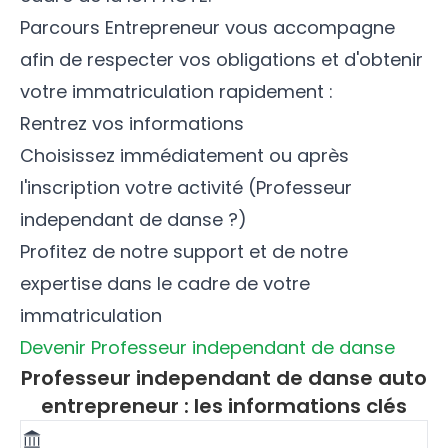
Parcours Entrepreneur vous accompagne
afin de respecter vos obligations et d'obtenir
votre immatriculation rapidement :
Rentrez vos informations
Choisissez immédiatement ou après
l'inscription votre activité (Professeur
independant de danse ?)
Profitez de notre support et de notre
expertise dans le cadre de votre
immatriculation
Devenir Professeur independant de danse
Professeur independant de danse auto
entrepreneur : les informations clés