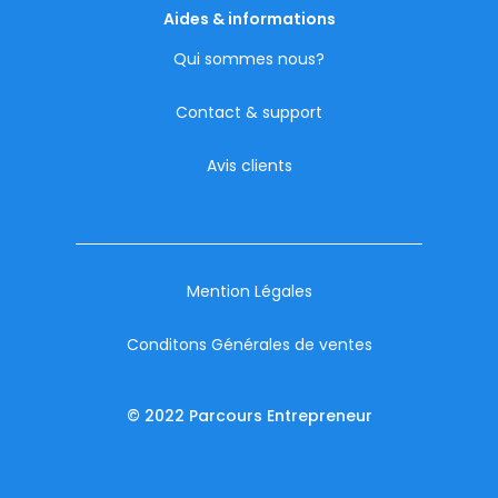
Aides & informations
Qui sommes nous?
Contact & support
Avis clients
Mention Légales
Conditons Générales de ventes
© 2022 Parcours Entrepreneur