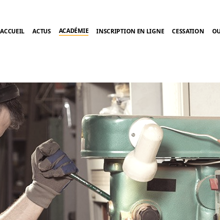
ACADÉMIE
ACCUEIL
ACTUS
INSCRIPTION EN LIGNE
CESSATION
OU