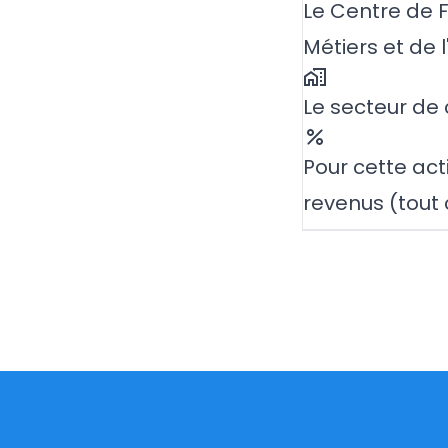
Le Centre de 
Métiers et de 
Le secteur de 
Pour cette acti
revenus (tout 