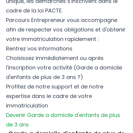
unique, les démarches s'inscrivent dans le
cadre de la loi PACTE.
Parcours Entrepreneur vous accompagne
afin de respecter vos obligations et d'obtenir
votre immatriculation rapidement :
Rentrez vos informations
Choisissez immédiatement ou après
l'inscription votre activité (Garde a domicile
d'enfants de plus de 3 ans ?)
Profitez de notre support et de notre
expertise dans le cadre de votre
immatriculation
Devenir Garde a domicile d'enfants de plus
de 3 ans