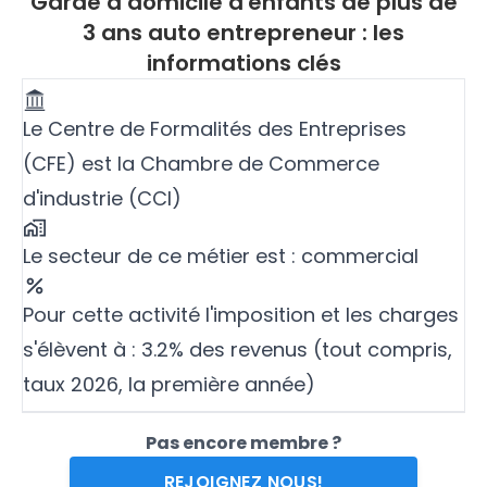
Garde a domicile d'enfants de plus de
3 ans auto entrepreneur : les
informations clés
Le Centre de Formalités des Entreprises
(CFE) est la Chambre de Commerce
d'industrie (CCI)
Le secteur de ce métier est : commercial
Pour cette activité l'imposition et les charges
s'élèvent à : 3.2% des revenus (tout compris,
taux 2026, la première année)
Pas encore membre ?
REJOIGNEZ NOUS!