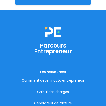
Parcours
Entrepreneur
Les ressources
Comment devenir auto entrepreneur
Calcul des charges
Generateur de facture