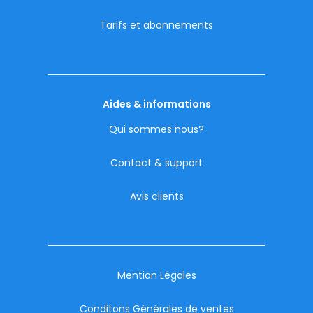
Tarifs et abonnements
Aides & informations
Qui sommes nous?
Contact & support
Avis clients
Mention Légales
Conditons Générales de ventes