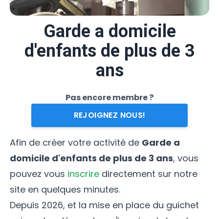
Garde a domicile
d'enfants de plus de 3
ans
Pas encore membre ?
REJOIGNEZ NOUS!
Afin de créer votre activité de
Garde a
domicile d'enfants de plus de 3 ans
, vous
pouvez vous
inscrire
directement sur notre
site en quelques minutes.
Depuis 2026, et la mise en place du guichet