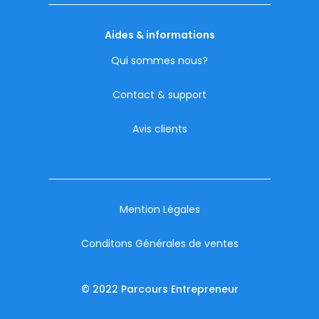
Aides & informations
Qui sommes nous?
Contact & support
Avis clients
Mention Légales
Conditons Générales de ventes
© 2022 Parcours Entrepreneur