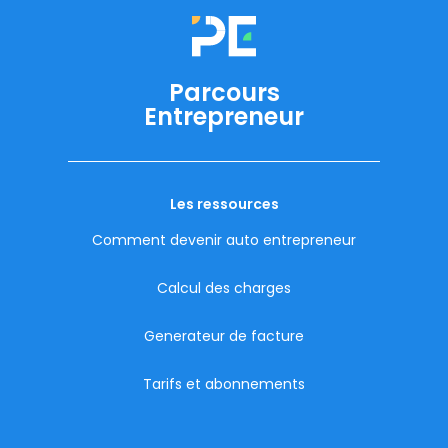
Parcours
Entrepreneur
Les ressources
Comment devenir auto entrepreneur
Calcul des charges
Generateur de facture
Tarifs et abonnements