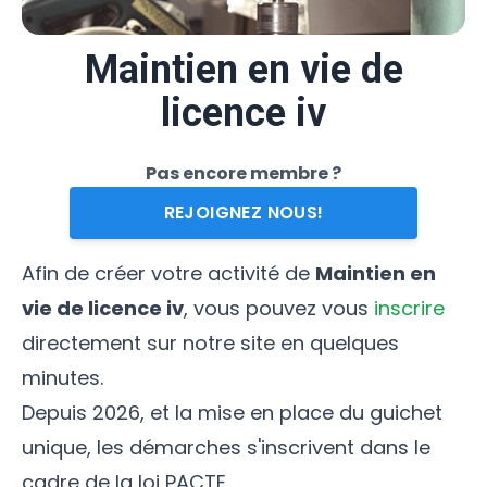
Maintien en vie de
licence iv
Pas encore membre ?
REJOIGNEZ NOUS!
Afin de créer votre activité de
Maintien en
vie de licence iv
, vous pouvez vous
inscrire
directement sur notre site en quelques
minutes.
Depuis 2026, et la mise en place du guichet
unique, les démarches s'inscrivent dans le
cadre de la loi PACTE.