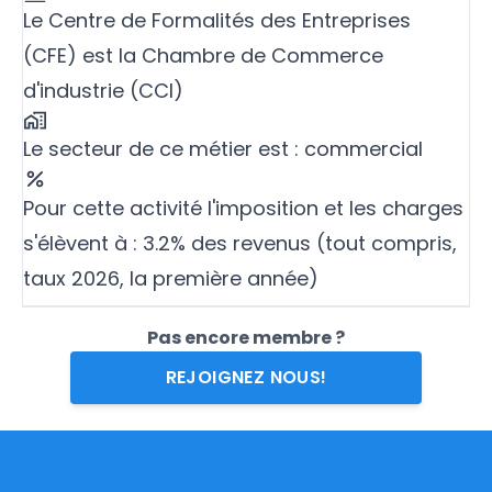
Le Centre de Formalités des Entreprises
(CFE) est la Chambre de Commerce
d'industrie (CCI)
Le secteur de ce métier est : commercial
Pour cette activité l'imposition et les charges
s'élèvent à : 3.2% des revenus (tout compris,
taux 2026, la première année)
Pas encore membre ?
REJOIGNEZ NOUS!