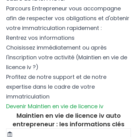
Parcours Entrepreneur vous accompagne
afin de respecter vos obligations et d'obtenir
votre immatriculation rapidement :
Rentrez vos informations
Choisissez immédiatement ou après
l'inscription votre activité (Maintien en vie de
licence iv ?)
Profitez de notre support et de notre
expertise dans le cadre de votre
immatriculation
Devenir Maintien en vie de licence iv
Maintien en vie de licence iv auto
entrepreneur : les informations clés