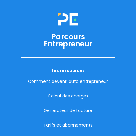
Parcours
Entrepreneur
Les ressources
Comment devenir auto entrepreneur
Calcul des charges
Generateur de facture
Tarifs et abonnements