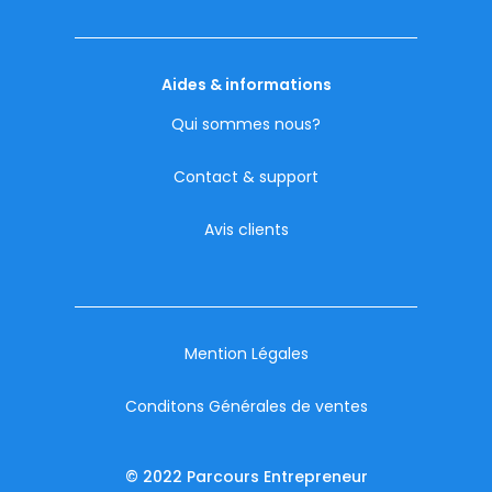
Aides & informations
Qui sommes nous?
Contact & support
Avis clients
Mention Légales
Conditons Générales de ventes
© 2022 Parcours Entrepreneur