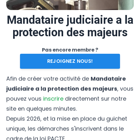
Mandataire judiciaire a la
protection des majeurs
Pas encore membre ?
REJOIGNEZ NOUS!
Afin de créer votre activité de
Mandataire
judiciaire a la protection des majeurs
, vous
pouvez vous
inscrire
directement sur notre
site en quelques minutes.
Depuis 2026, et la mise en place du guichet
unique, les démarches s'inscrivent dans le
cadre de la loi PACTE.