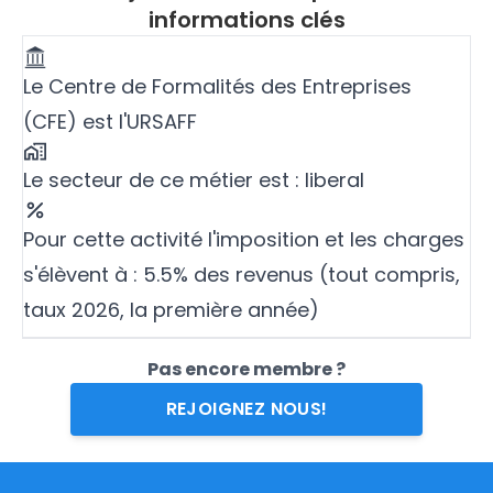
informations clés
Le Centre de Formalités des Entreprises
(CFE) est l'URSAFF
Le secteur de ce métier est : liberal
Pour cette activité l'imposition et les charges
s'élèvent à : 5.5% des revenus (tout compris,
taux 2026, la première année)
Pas encore membre ?
REJOIGNEZ NOUS!