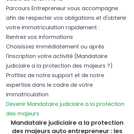
Parcours Entrepreneur vous accompagne
afin de respecter vos obligations et d'obtenir
votre immatriculation rapidement :
Rentrez vos informations
Choisissez immédiatement ou après
l'inscription votre activité (Mandataire
judiciaire a la protection des majeurs ?)
Profitez de notre support et de notre
expertise dans le cadre de votre
immatriculation
Devenir Mandataire judiciaire a la protection
des majeurs
Mandataire judiciaire a la protection
des majeurs auto entrepreneur : les