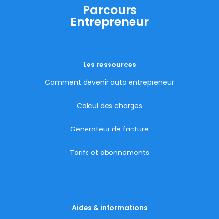
Parcours
Entrepreneur
Les ressources
Comment devenir auto entrepreneur
Calcul des charges
Generateur de facture
Tarifs et abonnements
Aides & informations