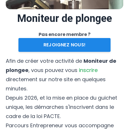
Moniteur de plongee
Pas encore membre ?
REJOIGNEZ NOUS!
Afin de créer votre activité de
Moniteur de
plongee
, vous pouvez vous
inscrire
directement sur notre site en quelques
minutes.
Depuis 2026, et la mise en place du guichet
unique, les démarches s'inscrivent dans le
cadre de la loi PACTE.
Parcours Entrepreneur vous accompagne