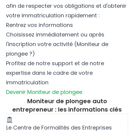
afin de respecter vos obligations et d'obtenir
votre immatriculation rapidement :
Rentrez vos informations
Choisissez immédiatement ou après
l'inscription votre activité (Moniteur de
plongee ?)
Profitez de notre support et de notre
expertise dans le cadre de votre
immatriculation
Devenir Moniteur de plongee
Moniteur de plongee auto
entrepreneur : les informations clés
Le Centre de Formalités des Entreprises