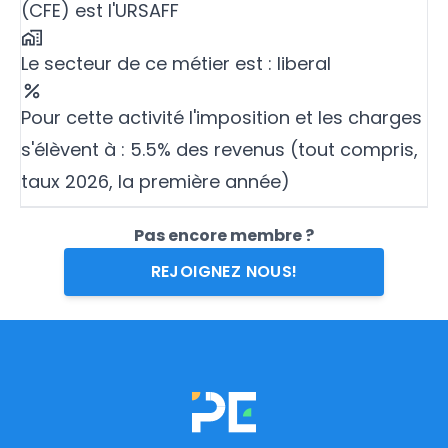
(CFE) est l'URSAFF
Le secteur de ce métier est : liberal
Pour cette activité l'imposition et les charges
s'élèvent à : 5.5% des revenus (tout compris,
taux 2026, la première année)
Pas encore membre ?
REJOIGNEZ NOUS!