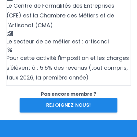
Le Centre de Formalités des Entreprises
(CFE) est la Chambre des Métiers et de
l'Artisanat (CMA)
Le secteur de ce métier est : artisanal
Pour cette activité l'imposition et les charges
s'élèvent à : 5.5% des revenus (tout compris,
taux 2026, la première année)
Pas encore membre ?
REJOIGNEZ NOUS!