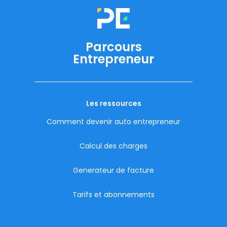
Parcours
Entrepreneur
Les ressources
Comment devenir auto entrepreneur
Calcul des charges
Generateur de facture
Tarifs et abonnements