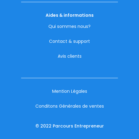
Aides & informations
Qui sommes nous?
Contact & support
Avis clients
Mention Légales
Conditons Générales de ventes
© 2022 Parcours Entrepreneur