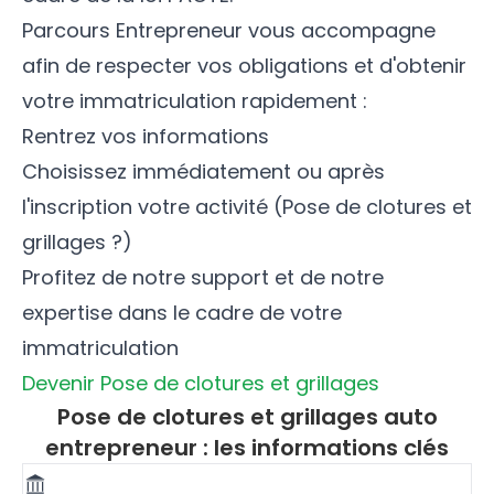
Parcours Entrepreneur vous accompagne
afin de respecter vos obligations et d'obtenir
votre immatriculation rapidement :
Rentrez vos informations
Choisissez immédiatement ou après
l'inscription votre activité (Pose de clotures et
grillages ?)
Profitez de notre support et de notre
expertise dans le cadre de votre
immatriculation
Devenir Pose de clotures et grillages
Pose de clotures et grillages auto
entrepreneur : les informations clés