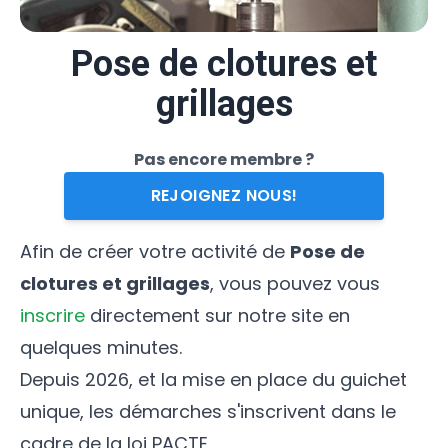
Pose de clotures et
grillages
Pas encore membre ?
REJOIGNEZ NOUS!
Afin de créer votre activité de
Pose de
clotures et grillages
, vous pouvez vous
inscrire
directement sur notre site en
quelques minutes.
Depuis 2026, et la mise en place du guichet
unique, les démarches s'inscrivent dans le
cadre de la loi PACTE.