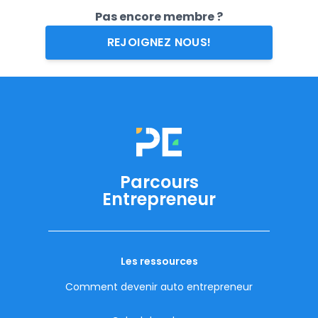
Pas encore membre ?
REJOIGNEZ NOUS!
Parcours
Entrepreneur
Les ressources
Comment devenir auto entrepreneur