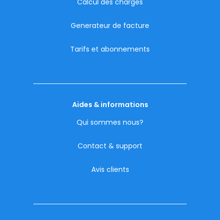
Calcul des charges
Generateur de facture
Tarifs et abonnements
Aides & informations
Qui sommes nous?
Contact & support
Avis clients