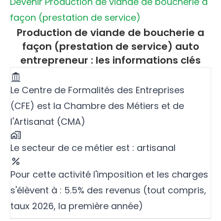
Devenir Production de viande de boucherie a
façon (prestation de service)
Production de viande de boucherie a
façon (prestation de service) auto
entrepreneur : les informations clés
Le Centre de Formalités des Entreprises
(CFE) est la Chambre des Métiers et de
l'Artisanat (CMA)
Le secteur de ce métier est : artisanal
Pour cette activité l'imposition et les charges
s'élèvent à : 5.5% des revenus (tout compris,
taux 2026, la première année)