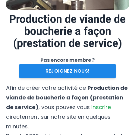
Production de viande de
boucherie a façon
(prestation de service)
Pas encore membre ?
REJOIGNEZ NOUS!
Afin de créer votre activité de
Production de
viande de boucherie a façon (prestation
de service)
, vous pouvez vous
inscrire
directement sur notre site en quelques
minutes.