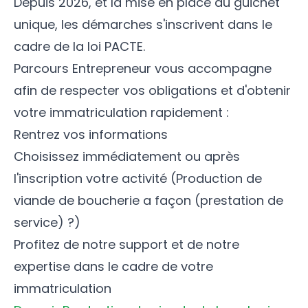
Depuis 2026, et la mise en place du guichet
unique, les démarches s'inscrivent dans le
cadre de la loi PACTE.
Parcours Entrepreneur vous accompagne
afin de respecter vos obligations et d'obtenir
votre immatriculation rapidement :
Rentrez vos informations
Choisissez immédiatement ou après
l'inscription votre activité (Production de
viande de boucherie a façon (prestation de
service) ?)
Profitez de notre support et de notre
expertise dans le cadre de votre
immatriculation