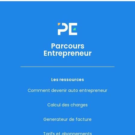
Parcours
Entrepreneur
Les ressources
Comment devenir auto entrepreneur
Calcul des charges
Generateur de facture
Tarifs et abonnements