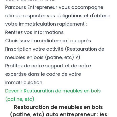
Parcours Entrepreneur vous accompagne
afin de respecter vos obligations et d'obtenir
votre immatriculation rapidement :
Rentrez vos informations
Choisissez immédiatement ou après
l'inscription votre activité (Restauration de
meubles en bois (patine, etc) ?)
Profitez de notre support et de notre
expertise dans le cadre de votre
immatriculation
Devenir Restauration de meubles en bois
(patine, etc)
Restauration de meubles en bois
(patine, etc) auto entrepreneur : les