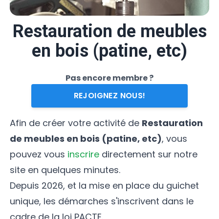
Restauration de meubles
en bois (patine, etc)
Pas encore membre ?
REJOIGNEZ NOUS!
Afin de créer votre activité de
Restauration
de meubles en bois (patine, etc)
, vous
pouvez vous
inscrire
directement sur notre
site en quelques minutes.
Depuis 2026, et la mise en place du guichet
unique, les démarches s'inscrivent dans le
cadre de la loi PACTE.