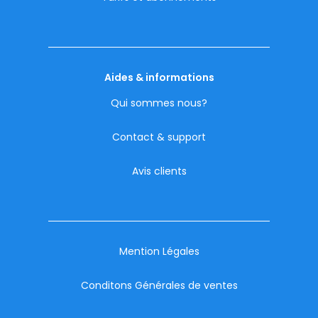
Aides & informations
Qui sommes nous?
Contact & support
Avis clients
Mention Légales
Conditons Générales de ventes