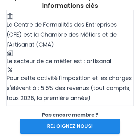
informations clés
Le Centre de Formalités des Entreprises
(CFE) est la Chambre des Métiers et de
l'Artisanat (CMA)
Le secteur de ce métier est : artisanal
Pour cette activité l'imposition et les charges
s'élèvent à : 5.5% des revenus (tout compris,
taux 2026, la première année)
Pas encore membre ?
REJOIGNEZ NOUS!