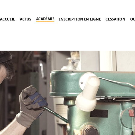
ACADÉMIE
ACCUEIL
ACTUS
INSCRIPTION EN LIGNE
CESSATION
OU