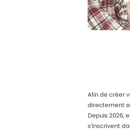
Afin de créer 
directement su
Depuis 2026, e
s'inscrivent da