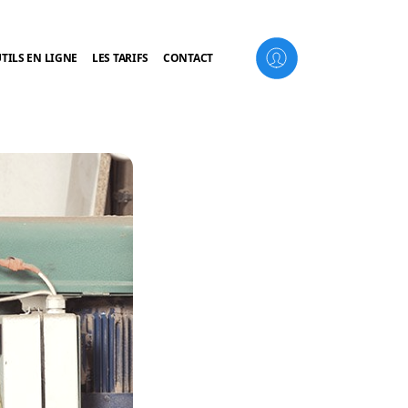
TILS EN LIGNE
LES TARIFS
CONTACT