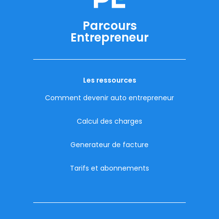
Parcours
Entrepreneur
Les ressources
Comment devenir auto entrepreneur
Calcul des charges
Generateur de facture
Tarifs et abonnements