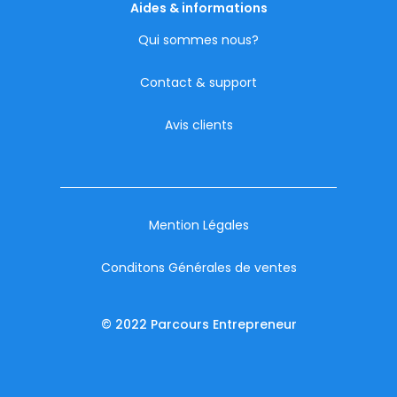
Aides & informations
Qui sommes nous?
Contact & support
Avis clients
Mention Légales
Conditons Générales de ventes
© 2022 Parcours Entrepreneur