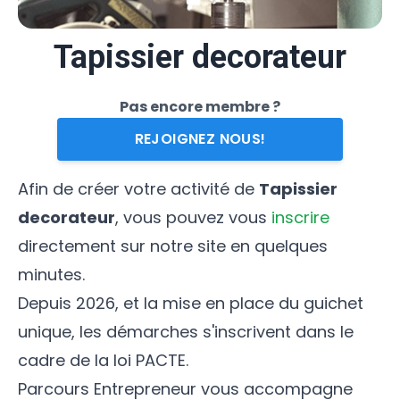
Tapissier decorateur
Pas encore membre ?
REJOIGNEZ NOUS!
Afin de créer votre activité de
Tapissier
decorateur
, vous pouvez vous
inscrire
directement sur notre site en quelques
minutes.
Depuis 2026, et la mise en place du guichet
unique, les démarches s'inscrivent dans le
cadre de la loi PACTE.
Parcours Entrepreneur vous accompagne