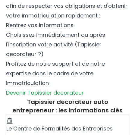
afin de respecter vos obligations et d'obtenir
votre immatriculation rapidement :
Rentrez vos informations
Choisissez immédiatement ou après
l'inscription votre activité (Tapissier
decorateur ?)
Profitez de notre support et de notre
expertise dans le cadre de votre
immatriculation
Devenir Tapissier decorateur
Tapissier decorateur auto
entrepreneur : les informations clés
Le Centre de Formalités des Entreprises