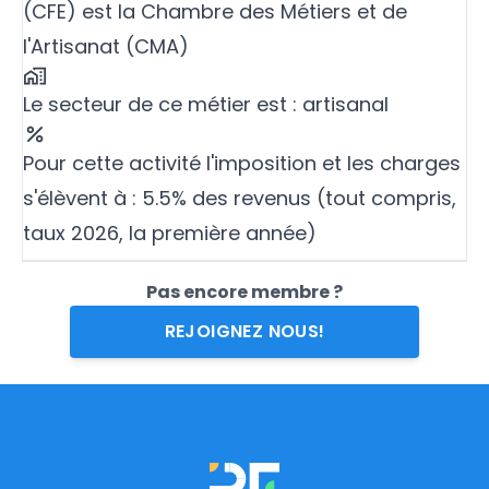
(CFE) est la Chambre des Métiers et de
l'Artisanat (CMA)
Le secteur de ce métier est : artisanal
Pour cette activité l'imposition et les charges
s'élèvent à : 5.5% des revenus (tout compris,
taux 2026, la première année)
Pas encore membre ?
REJOIGNEZ NOUS!