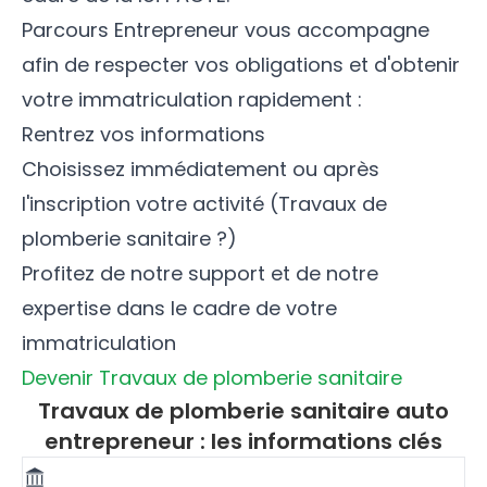
Parcours Entrepreneur vous accompagne
afin de respecter vos obligations et d'obtenir
votre immatriculation rapidement :
Rentrez vos informations
Choisissez immédiatement ou après
l'inscription votre activité (Travaux de
plomberie sanitaire ?)
Profitez de notre support et de notre
expertise dans le cadre de votre
immatriculation
Devenir Travaux de plomberie sanitaire
Travaux de plomberie sanitaire auto
entrepreneur : les informations clés