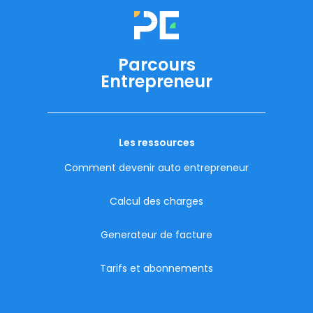
Parcours
Entrepreneur
Les ressources
Comment devenir auto entrepreneur
Calcul des charges
Generateur de facture
Tarifs et abonnements