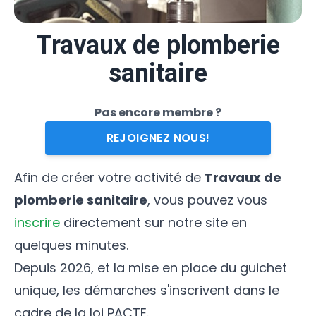
Travaux de plomberie
sanitaire
Pas encore membre ?
REJOIGNEZ NOUS!
Afin de créer votre activité de
Travaux de
plomberie sanitaire
, vous pouvez vous
inscrire
directement sur notre site en
quelques minutes.
Depuis 2026, et la mise en place du guichet
unique, les démarches s'inscrivent dans le
cadre de la loi PACTE.