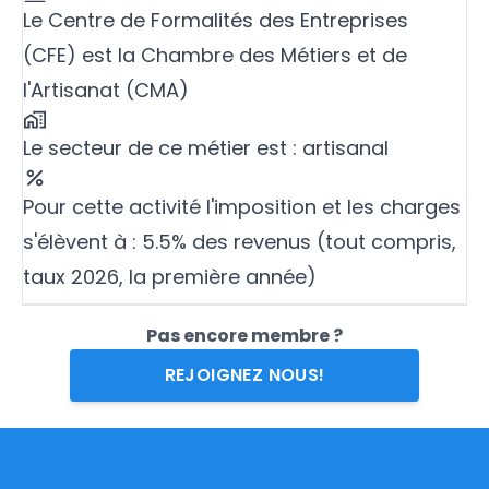
Le Centre de Formalités des Entreprises
(CFE) est la Chambre des Métiers et de
l'Artisanat (CMA)
Le secteur de ce métier est : artisanal
Pour cette activité l'imposition et les charges
s'élèvent à : 5.5% des revenus (tout compris,
taux 2026, la première année)
Pas encore membre ?
REJOIGNEZ NOUS!