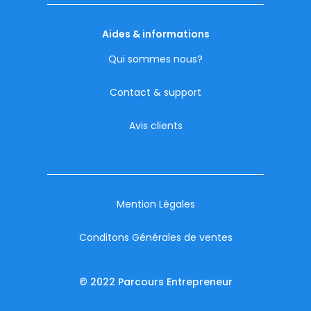
Aides & informations
Qui sommes nous?
Contact & support
Avis clients
Mention Légales
Conditons Générales de ventes
© 2022 Parcours Entrepreneur