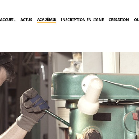
ACADÉMIE
ACCUEIL
ACTUS
INSCRIPTION EN LIGNE
CESSATION
OU