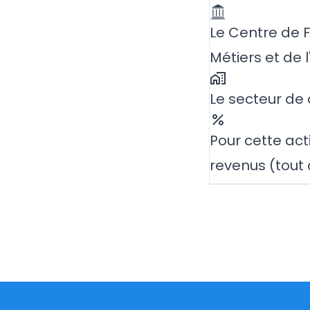
Le Centre de 
Métiers et de 
Le secteur de 
Pour cette acti
revenus (tout 