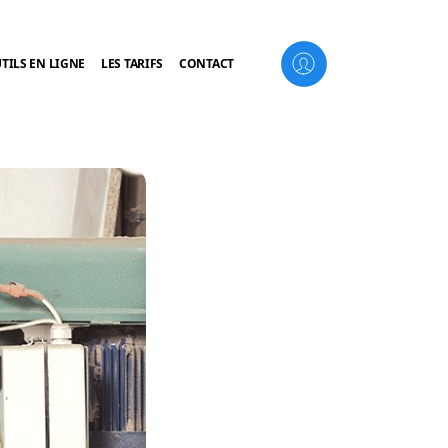
TILS EN LIGNE
LES TARIFS
CONTACT