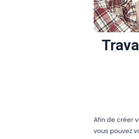
Trava
Afin de créer 
vous pouvez 