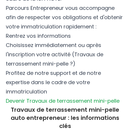
Parcours Entrepreneur vous accompagne
afin de respecter vos obligations et d'obtenir
votre immatriculation rapidement :
Rentrez vos informations
Choisissez immédiatement ou après
l'inscription votre activité (Travaux de
terrassement mini-pelle ?)
Profitez de notre support et de notre
expertise dans le cadre de votre
immatriculation
Devenir Travaux de terrassement mini-pelle
Travaux de terrassement mini-pelle
auto entrepreneur : les informations
clés