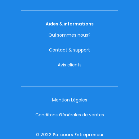
Aides & informations
Qui sommes nous?
Contact & support
Avis clients
Mention Légales
Conditons Générales de ventes
© 2022 Parcours Entrepreneur