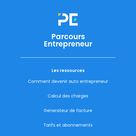
Parcours
Entrepreneur
Les ressources
Comment devenir auto entrepreneur
Calcul des charges
Generateur de facture
Tarifs et abonnements