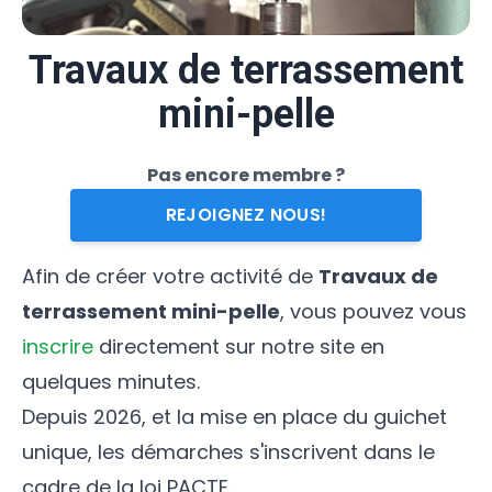
Travaux de terrassement
mini-pelle
Pas encore membre ?
REJOIGNEZ NOUS!
Afin de créer votre activité de
Travaux de
terrassement mini-pelle
, vous pouvez vous
inscrire
directement sur notre site en
quelques minutes.
Depuis 2026, et la mise en place du guichet
unique, les démarches s'inscrivent dans le
cadre de la loi PACTE.