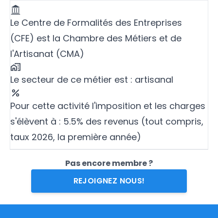
Le Centre de Formalités des Entreprises
(CFE) est la Chambre des Métiers et de
l'Artisanat (CMA)
Le secteur de ce métier est : artisanal
Pour cette activité l'imposition et les charges
s'élèvent à : 5.5% des revenus (tout compris,
taux 2026, la première année)
Pas encore membre ?
REJOIGNEZ NOUS!