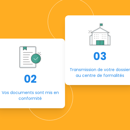
03
Transmission de votre dossier
02
au centre de formalités
Vos documents sont mis en
conformité