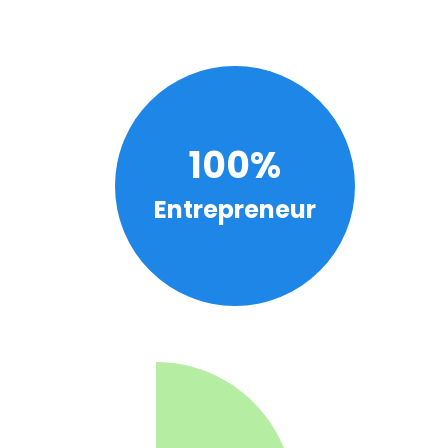
100%
Entrepreneur