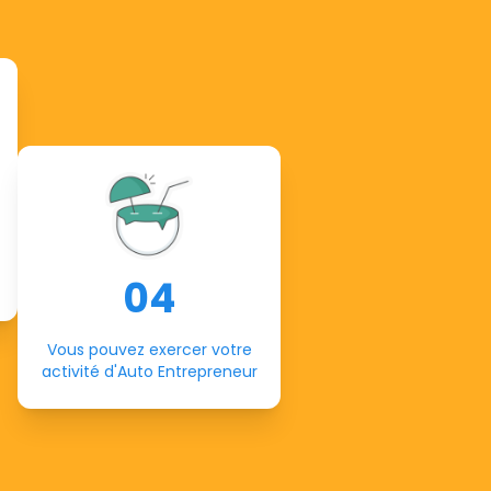
04
Vous pouvez exercer votre
activité d'Auto Entrepreneur