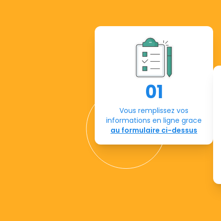
01
Vous remplissez vos
informations en ligne grace
au formulaire ci-dessus