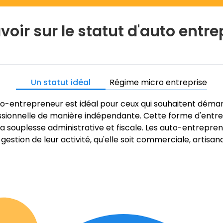
voir sur le statut d'auto entr
Un statut idéal
Régime micro entreprise
uto-entrepreneur est idéal pour ceux qui souhaitent déma
essionnelle de manière indépendante. Cette forme d'entre
 souplesse administrative et fiscale. Les auto-entrepren
 gestion de leur activité, qu'elle soit commerciale, artisana