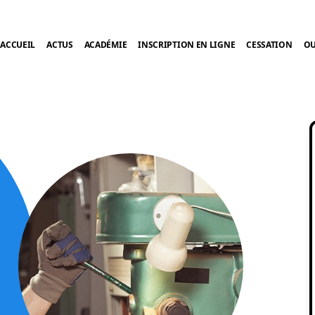
ACCUEIL
ACTUS
ACADÉMIE
INSCRIPTION EN LIGNE
CESSATION
OU