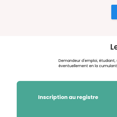
L
Demandeur d'emploi, étudiant, sa
éventuellement en la cumulant a
Inscription au registre