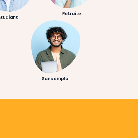
Retraité
Etudiant
Sans emploi