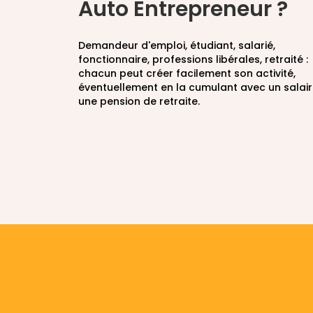
Auto Entrepreneur ?
Demandeur d'emploi, étudiant, salarié,
fonctionnaire, professions libérales, retraité :
chacun peut créer facilement son activité,
éventuellement en la cumulant avec un salai
une pension de retraite.