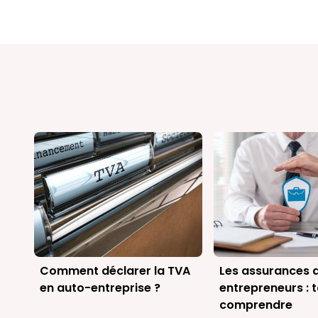
Comment déclarer la TVA
Les assurances 
en auto-entreprise ?
entrepreneurs : 
comprendre