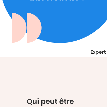
Expert 
Qui peut être