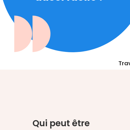
Tra
Qui peut être