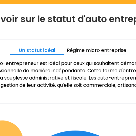
voir sur le statut d'auto entr
Un statut idéal
Régime micro entreprise
uto-entrepreneur est idéal pour ceux qui souhaitent déma
essionnelle de manière indépendante. Cette forme d'entre
 souplesse administrative et fiscale. Les auto-entrepren
 gestion de leur activité, qu'elle soit commerciale, artisana