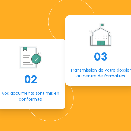
03
Transmission de votre dossier
02
au centre de formalités
Vos documents sont mis en
conformité