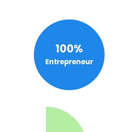
100%
Entrepreneur