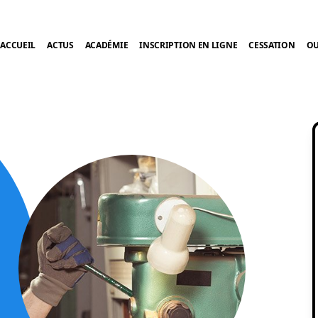
ACCUEIL
ACTUS
ACADÉMIE
INSCRIPTION EN LIGNE
CESSATION
OU