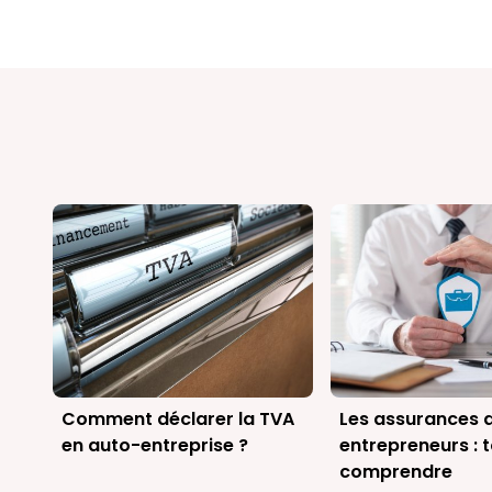
Comment déclarer la TVA
Les assurances 
en auto-entreprise ?
entrepreneurs : 
comprendre