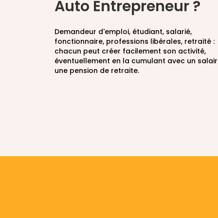
Auto Entrepreneur ?
Demandeur d'emploi, étudiant, salarié,
fonctionnaire, professions libérales, retraité :
chacun peut créer facilement son activité,
éventuellement en la cumulant avec un salai
une pension de retraite.