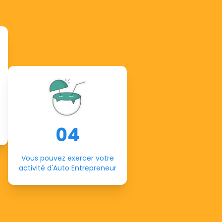
04
Vous pouvez exercer votre
activité d'Auto Entrepreneur