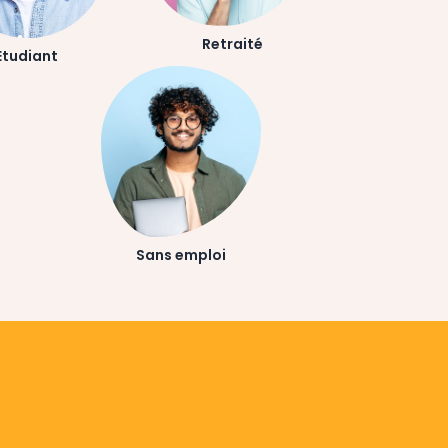
Retraité
Etudiant
Sans emploi