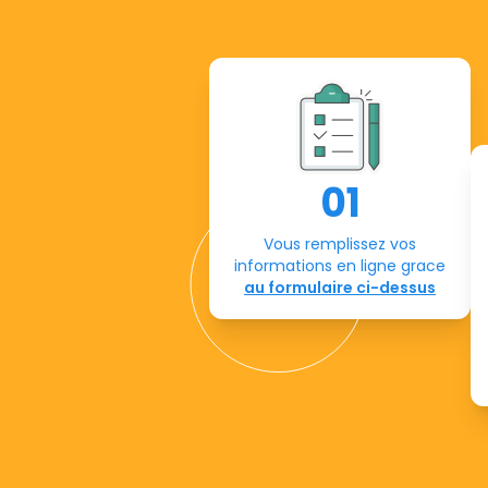
01
Vous remplissez vos
informations en ligne grace
au formulaire ci-dessus