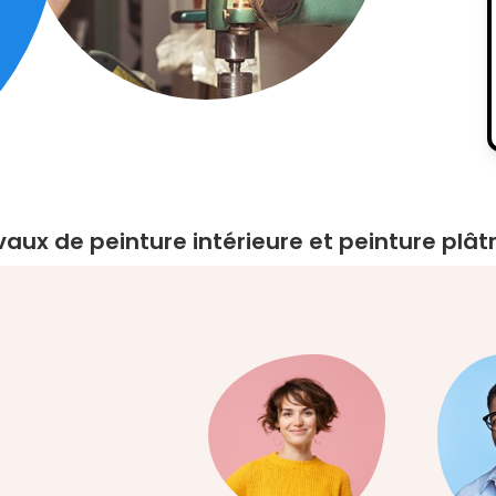
vaux de peinture intérieure et peinture plâtr