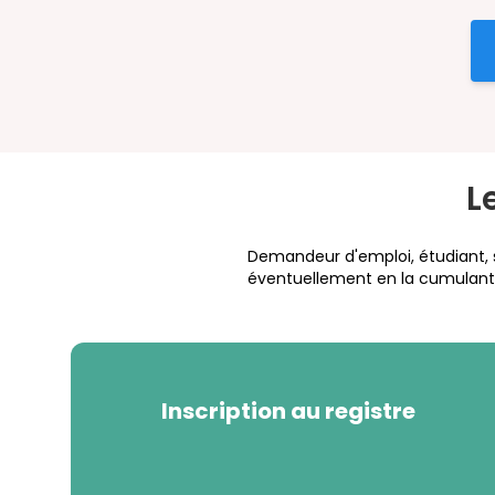
L
Demandeur d'emploi, étudiant, sa
éventuellement en la cumulant a
Inscription au registre