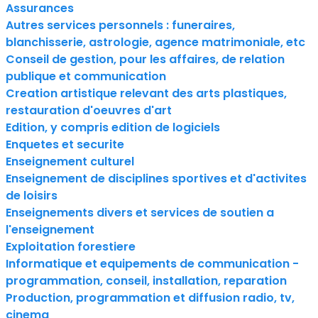
Assurances
Autres services personnels : funeraires,
blanchisserie, astrologie, agence matrimoniale, etc
Conseil de gestion, pour les affaires, de relation
publique et communication
Creation artistique relevant des arts plastiques,
restauration d'oeuvres d'art
Edition, y compris edition de logiciels
Enquetes et securite
Enseignement culturel
Enseignement de disciplines sportives et d'activites
de loisirs
Enseignements divers et services de soutien a
l'enseignement
Exploitation forestiere
Informatique et equipements de communication -
programmation, conseil, installation, reparation
Production, programmation et diffusion radio, tv,
cinema