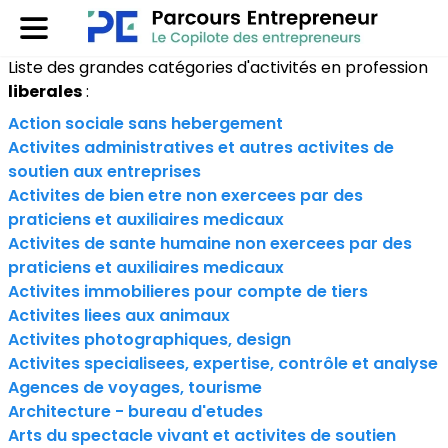
Liste des grandes catégories d'activités en profession
liberales
:
Action sociale sans hebergement
Activites administratives et autres activites de
soutien aux entreprises
Activites de bien etre non exercees par des
praticiens et auxiliaires medicaux
Activites de sante humaine non exercees par des
praticiens et auxiliaires medicaux
Activites immobilieres pour compte de tiers
Activites liees aux animaux
Activites photographiques, design
Activites specialisees, expertise, contrôle et analyse
Agences de voyages, tourisme
Architecture - bureau d'etudes
Arts du spectacle vivant et activites de soutien