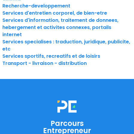
Recherche-developpement
Services d'entretien corporel, de bien-etre
Services d'information, traitement de donnees,
hebergement et activites connexes, portails
internet
Services specialises : traduction, juridique, publicite,
etc
Services sportifs, recreatifs et de loisirs
Transport - livraison - distribution
Parcours
Entrepreneur