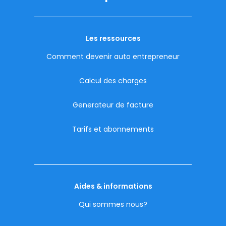
Les ressources
Comment devenir auto entrepreneur
Calcul des charges
Generateur de facture
Tarifs et abonnements
Aides & informations
Qui sommes nous?