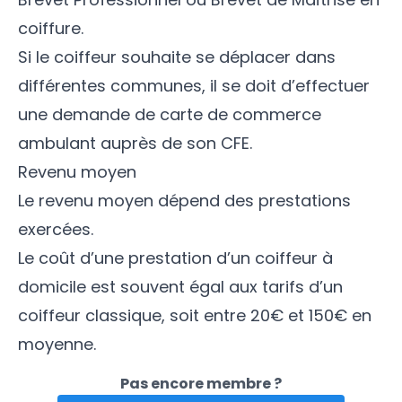
coiffure.
Si le coiffeur souhaite se déplacer dans
différentes communes, il se doit d’effectuer
une demande de carte de commerce
ambulant auprès de son CFE.
Revenu moyen
Le revenu moyen dépend des prestations
exercées.
Le coût d’une prestation d’un coiffeur à
domicile est souvent égal aux tarifs d’un
coiffeur classique, soit entre 20€ et 150€ en
moyenne.
Pas encore membre ?