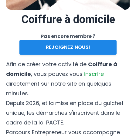
Coiffure à domicile
Pas encore membre ?
REJOIGNEZ NOUS!
Afin de créer votre activité de
Coiffure à
domicile
, vous pouvez vous
inscrire
directement sur notre site en quelques
minutes.
Depuis 2026, et la mise en place du guichet
unique, les démarches s'inscrivent dans le
cadre de la loi PACTE.
Parcours Entrepreneur vous accompagne