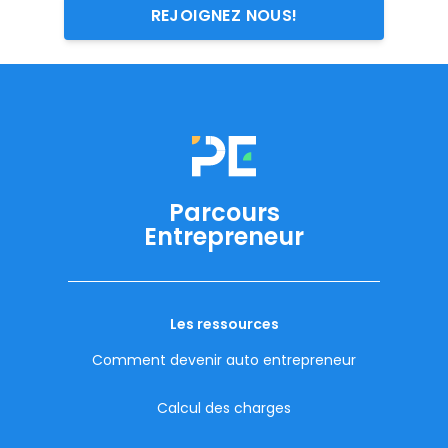
REJOIGNEZ NOUS!
Parcours
Entrepreneur
Les ressources
Comment devenir auto entrepreneur
Calcul des charges