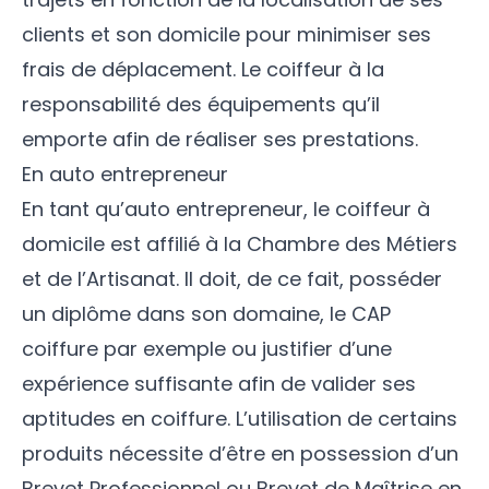
clients et son domicile pour minimiser ses
frais de déplacement. Le coiffeur à la
responsabilité des équipements qu’il
emporte afin de réaliser ses prestations.
En auto entrepreneur
En tant qu’auto entrepreneur, le coiffeur à
domicile est affilié à la Chambre des Métiers
et de l’Artisanat. Il doit, de ce fait, posséder
un diplôme dans son domaine, le CAP
coiffure par exemple ou justifier d’une
expérience suffisante afin de valider ses
aptitudes en coiffure. L’utilisation de certains
produits nécessite d’être en possession d’un
Brevet Professionnel ou Brevet de Maîtrise en