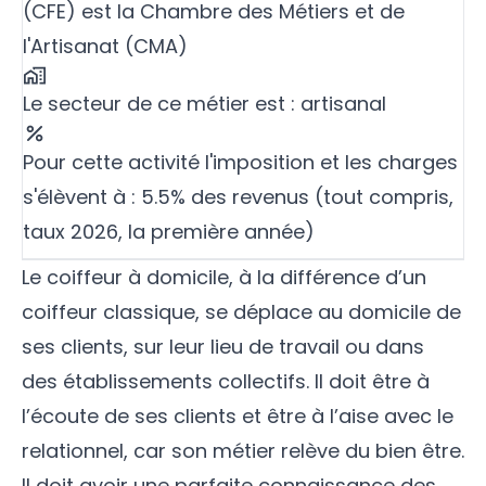
(CFE) est la Chambre des Métiers et de
l'Artisanat (CMA)
Le secteur de ce métier est : artisanal
Pour cette activité l'imposition et les charges
s'élèvent à : 5.5% des revenus (tout compris,
taux 2026, la première année)
Le coiffeur à domicile, à la différence d’un
coiffeur classique, se déplace au domicile de
ses clients, sur leur lieu de travail ou dans
des établissements collectifs. Il doit être à
l’écoute de ses clients et être à l’aise avec le
relationnel, car son métier relève du bien être.
Il doit avoir une parfaite connaissance des