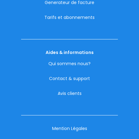
Generateur de facture
Tarifs et abonnements
Aides & informations
Qui sommes nous?
Contact & support
Avis clients
Mention Légales