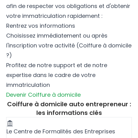
afin de respecter vos obligations et d'obtenir
votre immatriculation rapidement :
Rentrez vos informations
Choisissez immédiatement ou après
l'inscription votre activité (Coiffure à domicile
?)
Profitez de notre support et de notre
expertise dans le cadre de votre
immatriculation
Devenir Coiffure à domicile
Coiffure à domicile auto entrepreneur :
les informations clés
Le Centre de Formalités des Entreprises