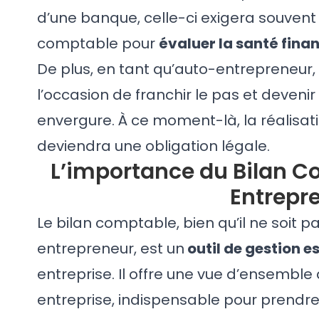
d’une banque
, celle-ci exigera souvent
comptable pour
évaluer la santé finan
De plus, en tant qu’auto-entrepreneur,
l’occasion de franchir le pas et deveni
envergure. À ce moment-là, la réalisat
deviendra une obligation légale.
L’importance du Bilan C
Entrepr
Le bilan comptable, bien qu’il ne soit p
entrepreneur, est un
outil de gestion e
entreprise. Il offre une vue d’ensemble
entreprise, indispensable pour prendre