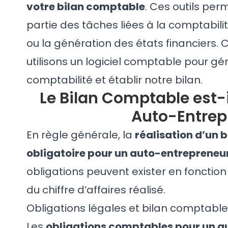
votre bilan comptable
. Ces outils pe
partie des tâches liées à la comptabil
ou la génération des états financiers.
utilisons un logiciel comptable pour g
comptabilité et établir notre bilan.
Le Bilan Comptable est-i
Auto-Entrep
En règle générale, la
réalisation d’un 
obligatoire pour un auto-entrepreneu
obligations peuvent exister en fonction 
du chiffre d’affaires réalisé.
Obligations légales et bilan comptable
Les
obligations comptables pour un a