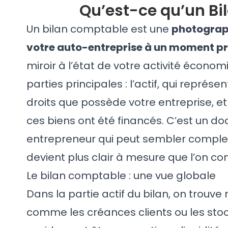
Qu’est-ce qu’un Bi
Un bilan comptable est une
photograph
votre auto-entreprise à un moment pr
miroir à l’état de votre activité écono
parties principales : l’actif, qui représ
droits que possède votre entreprise, et
ces biens ont été financés. C’est un 
entrepreneur
qui peut sembler complex
devient plus clair à mesure que l’on co
Le bilan comptable : une vue globale
Dans la partie actif du bilan, on trou
comme les créances clients ou les sto