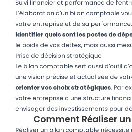
Suivi financier et performance de l’entr
L’élaboration d’un bilan comptable vou
votre entreprise et de sa performance. 
identifier quels sont les postes de dé
le poids de vos dettes, mais aussi mesur
Prise de décision stratégique
Le bilan comptable sert aussi d’outil d’a
une vision précise et actualisée de votre
orienter vos choix stratégiques
. Par e
votre entreprise a une structure financi
envisager des investissements pour dév
Comment Réaliser un 
Réaliser un bilan comptable nécessite un