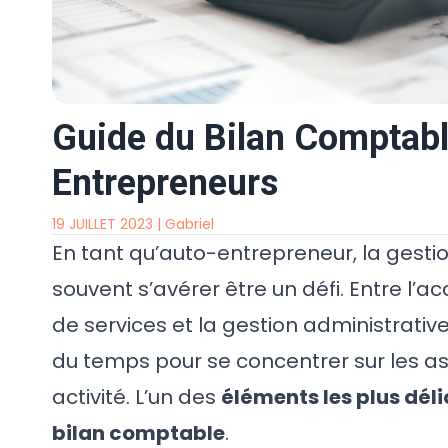
Guide du Bilan Comptabl
Entrepreneurs
19 JUILLET 2023
|
Gabriel
En tant qu’auto-entrepreneur, la gesti
souvent s’avérer être un défi. Entre l’acq
de services et la gestion administrative, 
du temps pour se concentrer sur les 
activité. L’un des
éléments les plus déli
bilan comptable
.