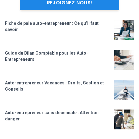
REJOIGNEZ NOUS!
Fiche de paie auto-entrepreneur : Ce qu’il faut
savoir
Guide du Bilan Comptable pour les Auto-
Entrepreneurs
Auto-entrepreneur Vacances : Droits, Gestion et
Conseils
Auto-entrepreneur sans décennale : Attention
danger