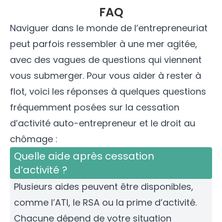
FAQ
Naviguer dans le monde de l’entrepreneuriat
peut parfois ressembler à une mer agitée,
avec des vagues de questions qui viennent
vous submerger. Pour vous aider à rester à
flot, voici les réponses à quelques questions
fréquemment posées sur la cessation
d’activité auto-entrepreneur et le droit au
chômage :
Quelle aide après cessation
d’activité ?
Plusieurs aides peuvent être disponibles,
comme l’ATI, le RSA ou la prime d’activité.
Chacune dépend de votre situation