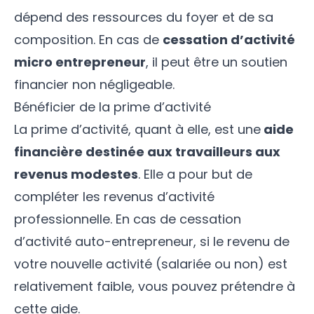
dépend des ressources du foyer et de sa
composition. En cas de
cessation d’activité
micro entrepreneur
, il peut être un soutien
financier non négligeable.
Bénéficier de la prime d’activité
La
prime d’activité
, quant à elle, est une
aide
financière destinée aux travailleurs aux
revenus modestes
. Elle a pour but de
compléter les revenus d’activité
professionnelle. En cas de cessation
d’activité auto-entrepreneur, si le revenu de
votre nouvelle activité (salariée ou non) est
relativement faible, vous pouvez prétendre à
cette aide.