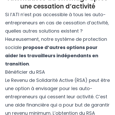
une cessation d’activité
Si l’ATI n’est pas accessible à tous les auto-
entrepreneurs en cas de cessation d’activité,
quelles autres solutions existent ?
Heureusement, notre système de protection
sociale
propose d’autres options pour
aider les travailleurs indépendants en
transition
.
Bénéficier du RSA
Le
Revenu de Solidarité Active (RSA)
peut être
une option à envisager pour les auto-
entrepreneurs qui cessent leur activité. C’est
une aide financière qui a pour but de garantir
un revenu minimum. L’obtention du RSA