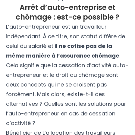
Arrêt d’auto-entreprise et
chômage : est-ce possible ?
L’auto-entrepreneur est un travailleur
indépendant. À ce titre,
son statut diffère de
celui du salarié
et il
ne cotise pas de la
même manière à l’assurance chômage
.
Cela signifie que la cessation d’activité auto-
entrepreneur et le droit au chômage sont
deux concepts qui ne se croisent pas
forcément. Mais alors, existe-t-il des
alternatives ? Quelles sont les solutions pour
l’auto-entrepreneur en cas de cessation
d’activité ?
Bénéficier de L’allocation des travailleurs