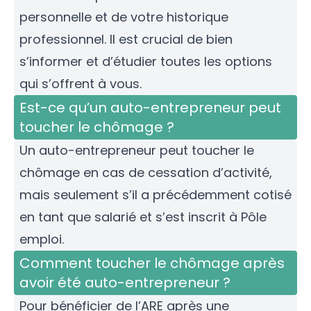
personnelle et de votre historique
professionnel. Il est crucial de bien
s’informer et d’étudier toutes les options
qui s’offrent à vous.
Est-ce qu’un auto-entrepreneur peut
toucher le chômage ?
Un auto-entrepreneur peut toucher le
chômage en cas de cessation d’activité,
mais seulement s’il a précédemment cotisé
en tant que salarié et s’est inscrit à Pôle
emploi.
Comment toucher le chômage après
avoir été auto-entrepreneur ?
Pour bénéficier de l’ARE après une