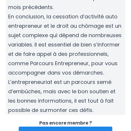
mois précédents.
En conclusion, la cessation d’activité auto
entrepreneur et le droit au chômage est un
sujet complexe qui dépend de nombreuses
variables. Il est essentiel de bien s’informer
et de faire appel à des professionnels,
comme Parcours Entrepreneur, pour vous
accompagner dans vos démarches.
L’entrepreneuriat est un parcours semé
d’embûches, mais avec le bon soutien et
les bonnes informations, il est tout à fait
possible de surmonter ces défis.
Pas encore membre ?