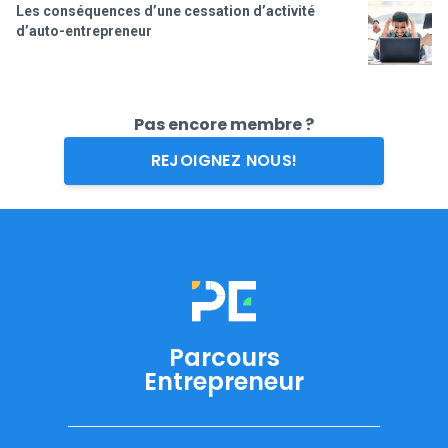
Les conséquences d’une cessation d’activité
d’auto-entrepreneur
Pas encore membre ?
REJOIGNEZ NOUS!
Parcours
Entrepreneur