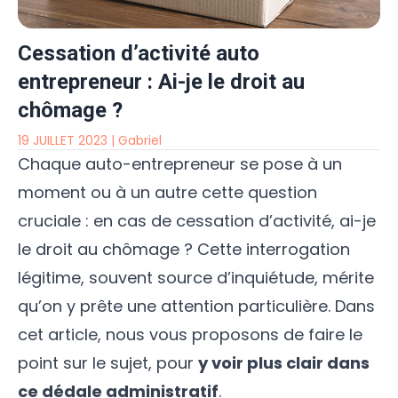
Cessation d’activité auto
entrepreneur : Ai-je le droit au
chômage ?
19 JUILLET 2023
|
Gabriel
Chaque auto-entrepreneur se pose à un
moment ou à un autre cette question
cruciale : en cas de cessation d’activité, ai-je
le droit au chômage ? Cette interrogation
légitime, souvent source d’inquiétude, mérite
qu’on y prête une attention particulière. Dans
cet article, nous vous proposons de faire le
point sur le sujet, pour
y voir plus clair dans
ce dédale administratif
.