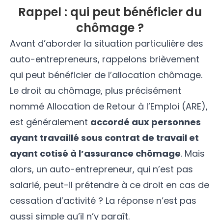
Rappel : qui peut bénéficier du
chômage ?
Avant d’aborder la situation particulière des
auto-entrepreneurs, rappelons brièvement
qui peut bénéficier de l’allocation chômage.
Le droit au chômage, plus précisément
nommé
Allocation de Retour à l’Emploi (ARE)
,
est généralement
accordé aux personnes
ayant travaillé sous contrat de travail et
ayant cotisé à l’assurance chômage
. Mais
alors, un auto-entrepreneur, qui n’est pas
salarié, peut-il prétendre à ce droit en cas de
cessation d’activité ? La réponse n’est pas
aussi simple qu’il n’y paraît.