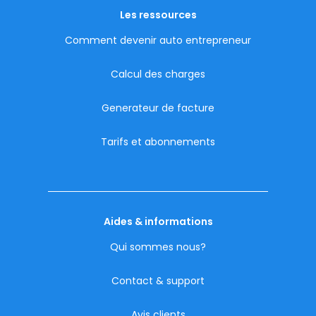
Les ressources
Comment devenir auto entrepreneur
Calcul des charges
Generateur de facture
Tarifs et abonnements
Aides & informations
Qui sommes nous?
Contact & support
Avis clients