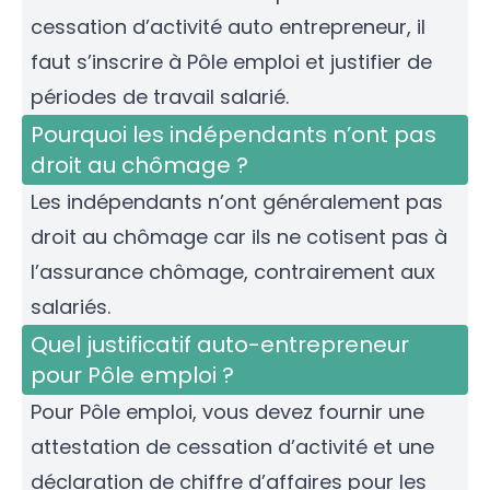
cessation d’activité auto entrepreneur, il
faut s’inscrire à Pôle emploi et justifier de
périodes de travail salarié.
Pourquoi les indépendants n’ont pas
droit au chômage ?
Les indépendants n’ont généralement pas
droit au chômage car ils ne cotisent pas à
l’assurance chômage, contrairement aux
salariés.
Quel justificatif auto-entrepreneur
pour Pôle emploi ?
Pour Pôle emploi, vous devez fournir une
attestation de cessation d’activité et une
déclaration de chiffre d’affaires pour les