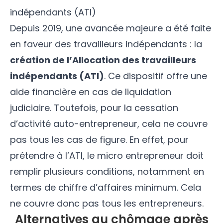
indépendants (ATI)
Depuis 2019, une avancée majeure a été faite
en faveur des travailleurs indépendants : la
création de l’Allocation des travailleurs
indépendants (ATI)
. Ce dispositif offre une
aide financière en cas de liquidation
judiciaire. Toutefois, pour la cessation
d’activité auto-entrepreneur, cela ne couvre
pas tous les cas de figure. En effet, pour
prétendre à l’ATI, le micro entrepreneur doit
remplir plusieurs conditions, notamment en
termes de chiffre d’affaires minimum. Cela
ne couvre donc pas tous les entrepreneurs.
Alternatives au chômage après