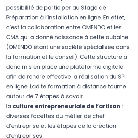
possibilité de participer au Stage de
Préparation à l’Installation en ligne. En effet,
c’est la collaboration entre OMENDO et les
CMA qui a donné naissance à cette aubaine
(OMENDO étant une société spécialisée dans
la formation et le conseil). Cette structure a
donc mis en place une plateforme digitale
afin de rendre effective la réalisation du SPI
en ligne. Ladite formation à distance tourne
autour de 7 étapes à savoir :
la
culture entrepreneuriale de l’artisan
:
diverses facettes du métier de chef
d’entreprise et les étapes de la création
d’entreprises