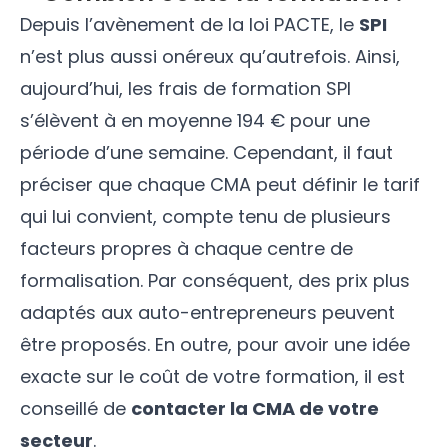
Depuis l’avènement de la loi PACTE, le
SPI
n’est plus aussi onéreux qu’autrefois. Ainsi,
aujourd’hui, les frais de formation SPI
s’élèvent à en moyenne 194 € pour une
période d’une semaine. Cependant, il faut
préciser que chaque CMA peut définir le tarif
qui lui convient, compte tenu de plusieurs
facteurs propres à chaque centre de
formalisation. Par conséquent, des prix plus
adaptés aux auto-entrepreneurs peuvent
être proposés. En outre, pour avoir une idée
exacte sur le coût de votre formation, il est
conseillé de
contacter la CMA de votre
secteur
.