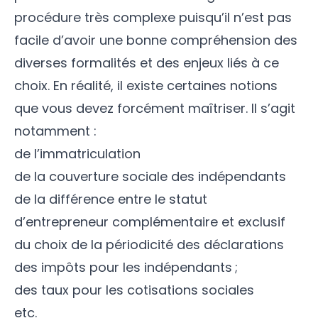
procédure très complexe puisqu’il n’est pas
facile d’avoir une bonne compréhension des
diverses formalités et des enjeux liés à ce
choix. En réalité, il existe certaines notions
que vous devez forcément maîtriser. Il s’agit
notamment :
de l’immatriculation
de la couverture sociale des indépendants
de la différence entre le statut
d’entrepreneur complémentaire et exclusif
du choix de la périodicité des déclarations
des impôts pour les indépendants ;
des taux pour les cotisations sociales
etc.