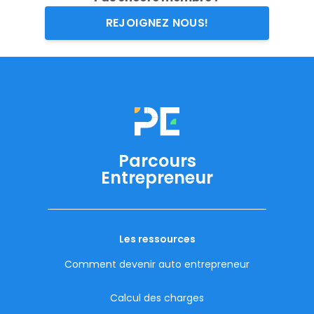
REJOIGNEZ NOUS!
Parcours
Entrepreneur
Les ressources
Comment devenir auto entrepreneur
Calcul des charges