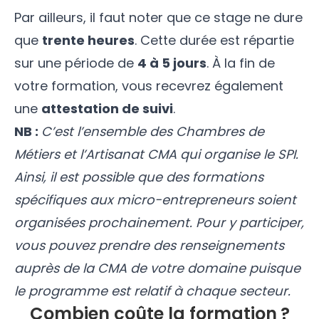
Par ailleurs, il faut noter que ce stage ne dure
que
trente heures
. Cette durée est répartie
sur une période de
4 à 5 jours
. À la fin de
votre formation, vous recevrez également
une
attestation de suivi
.
NB :
C’est l’ensemble des Chambres de
Métiers et l’Artisanat CMA qui organise le SPI.
Ainsi, il est possible que des formations
spécifiques aux micro-entrepreneurs soient
organisées prochainement. Pour y participer,
vous pouvez prendre des renseignements
auprès de la CMA de votre domaine puisque
le programme est relatif à chaque secteur.
Combien coûte la formation ?