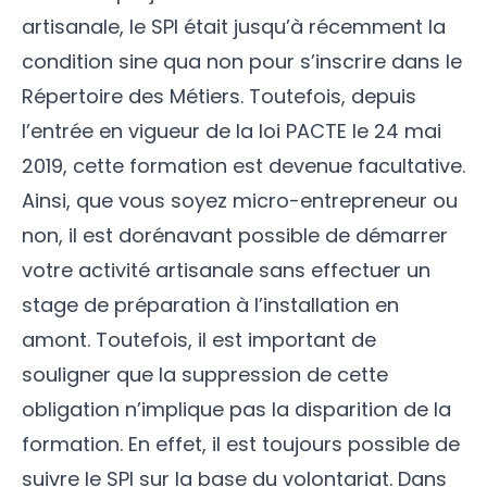
artisanale, le SPI était jusqu’à récemment la
condition sine qua non pour s’inscrire dans le
Répertoire des Métiers. Toutefois, depuis
l’entrée en vigueur de la loi PACTE le 24 mai
2019, cette formation est devenue facultative.
Ainsi, que vous soyez micro-entrepreneur ou
non, il est dorénavant possible de démarrer
votre activité artisanale sans effectuer un
stage de préparation à l’installation en
amont. Toutefois, il est important de
souligner que la suppression de cette
obligation n’implique pas la disparition de la
formation. En effet, il est toujours possible de
suivre le SPI sur la base du volontariat. Dans