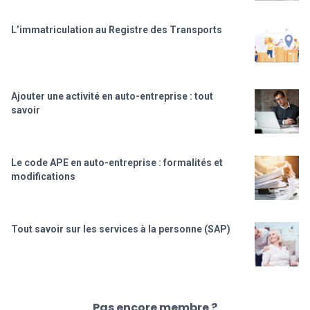
L’immatriculation au Registre des Transports
Ajouter une activité en auto-entreprise : tout
savoir
Le code APE en auto-entreprise : formalités et
modifications
Tout savoir sur les services à la personne (SAP)
Pas encore membre ?