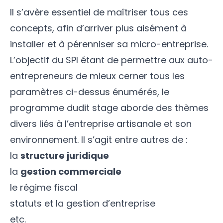
Il s’avère essentiel de maîtriser tous ces
concepts, afin d’arriver plus aisément à
installer et à pérenniser sa micro-entreprise.
L’objectif du SPI étant de permettre aux auto-
entrepreneurs de mieux cerner tous les
paramètres ci-dessus énumérés, le
programme dudit stage aborde des thèmes
divers liés à l’entreprise artisanale et son
environnement. Il s’agit entre autres de :
la
structure juridique
la
gestion commerciale
le régime fiscal
statuts et la gestion d’entreprise
etc.