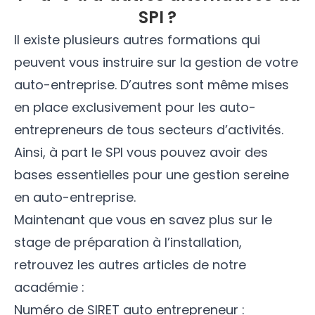
SPI ?
Il existe plusieurs autres formations qui
peuvent vous instruire sur la gestion de votre
auto-entreprise. D’autres sont même mises
en place exclusivement pour les auto-
entrepreneurs de tous secteurs d’activités.
Ainsi, à part le SPI vous pouvez avoir des
bases essentielles pour une gestion sereine
en auto-entreprise.
Maintenant que vous en savez plus sur le
stage de préparation à l’installation,
retrouvez les autres articles de notre
académie :
Numéro de SIRET auto entrepreneur :