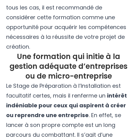
tous les cas, il est recommandé de
considérer cette formation comme une
opportunité pour acquérir les compétences
nécessaires à la réussite de votre projet de
création.
Une formation qui initie à la
gestion adéquate d’entreprises
ou de micro-entreprise
Le Stage de Préparation à l’Installation est
facultatif certes, mais il renferme un
intérêt
indéniable pour ceux qui aspirent à créer
ou reprendre une entreprise
. En effet, se
lancer à son propre compte est un long
parcours du combattant. Il s’agit d’une