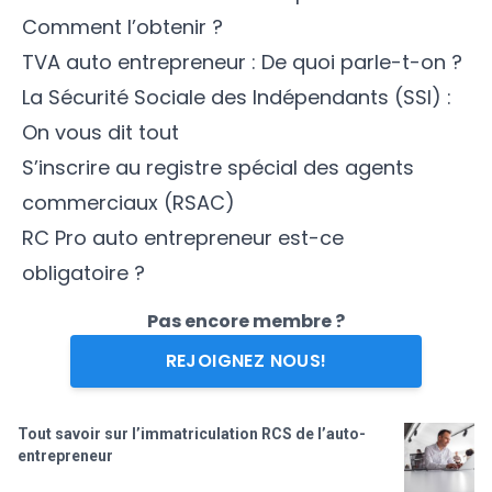
Comment l’obtenir ?
TVA auto entrepreneur : De quoi parle-t-on ?
La Sécurité Sociale des Indépendants (SSI) :
On vous dit tout
S’inscrire au registre spécial des agents
commerciaux (RSAC)
RC Pro auto entrepreneur est-ce
obligatoire ?
Pas encore membre ?
REJOIGNEZ NOUS!
Tout savoir sur l’immatriculation RCS de l’auto-
entrepreneur