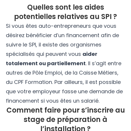
Quelles sont les aides
potentielles relatives au SPI ?
Si vous êtes auto-entrepreneurs que vous
désirez bénéficier d’un financement afin de
suivre le SPI, il existe des organismes
spécialisés qui peuvent vous
aider
totalement ou partiellement
. Il s’agit entre
autres de Pôle Emploi, de la Caisse Métiers,
du CPF Formation. Par ailleurs, il est possible
que votre employeur fasse une demande de
financement si vous êtes un salarié.
Comment faire pour s’inscrire au
stage de préparation à
l’installation ?