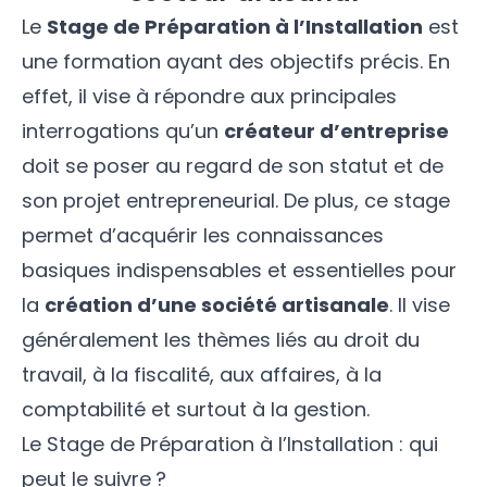
Le
Stage de Préparation à l’Installation
est
une formation ayant des objectifs précis. En
effet, il vise à répondre aux principales
interrogations qu’un
créateur d’entreprise
doit se poser au regard de son statut et de
son projet entrepreneurial. De plus, ce stage
permet d’acquérir les connaissances
basiques indispensables et essentielles pour
la
création d’une société artisanale
. Il vise
généralement les thèmes liés au droit du
travail, à la fiscalité, aux affaires, à la
comptabilité et surtout à la gestion.
Le Stage de Préparation à l’Installation : qui
peut le suivre ?