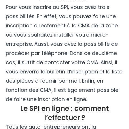
Pour vous inscrire au SPI, vous avez trois
possibilités. En effet, vous pouvez faire une
inscription directement à la CMA de la zone
où vous souhaitez installer votre micro-
entreprise. Aussi, vous avez la possibilité de
procéder par téléphone. Dans ce deuxième
cas, il suffit de contacter votre CMA. Ainsi, il
vous enverra le bulletin d’inscription et la liste
des pièces à fournir par mail. Enfin, en
fonction des CMA, il est également possible
de faire une inscription en ligne.
Le SPI en ligne : comment
l’effectuer ?
Tous les auto-entrepreneurs ont la