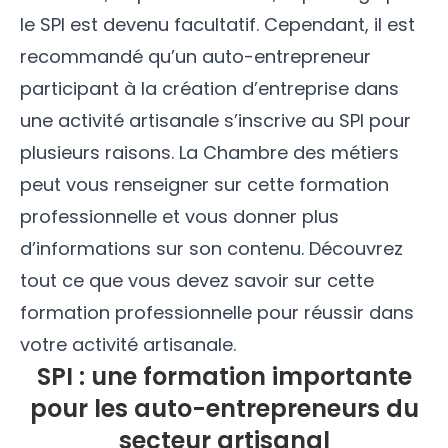
le SPI est devenu facultatif
. Cependant, il est
recommandé qu’un auto-entrepreneur
participant à la création d’entreprise dans
une activité artisanale s’inscrive au SPI pour
plusieurs raisons. La Chambre des métiers
peut vous renseigner sur cette formation
professionnelle et vous donner plus
d’informations sur son contenu. Découvrez
tout ce que vous devez savoir sur cette
formation professionnelle pour réussir dans
votre activité artisanale.
SPI : une formation importante
pour les auto-entrepreneurs du
secteur artisanal