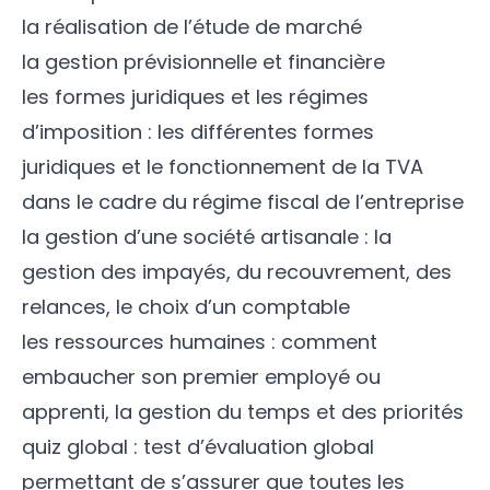
la réalisation de l’étude de marché
la gestion prévisionnelle et financière
les formes juridiques et les régimes
d’imposition : les différentes formes
juridiques et le fonctionnement de la TVA
dans le cadre du régime fiscal de l’entreprise
la gestion d’une société artisanale : la
gestion des impayés, du recouvrement, des
relances, le choix d’un comptable
les ressources humaines : comment
embaucher son premier employé ou
apprenti, la gestion du temps et des priorités
quiz global : test d’évaluation global
permettant de s’assurer que toutes les