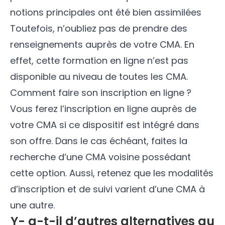
notions principales ont été bien assimilées
Toutefois, n’oubliez pas de prendre des
renseignements auprès de votre CMA. En
effet, cette formation en ligne n’est pas
disponible au niveau de toutes les CMA.
Comment faire son inscription en ligne ?
Vous ferez l’inscription en ligne auprès de
votre CMA si ce dispositif est intégré dans
son offre. Dans le cas échéant, faites la
recherche d’une CMA voisine possédant
cette option. Aussi, retenez que les modalités
d’inscription et de suivi varient d’une CMA à
une autre.
Y- a-t-il d’autres alternatives au