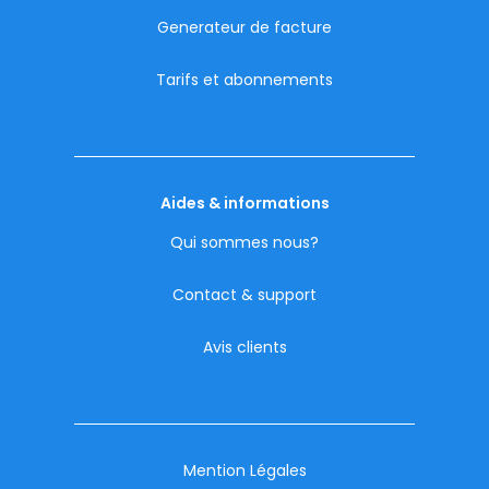
Generateur de facture
Tarifs et abonnements
Aides & informations
Qui sommes nous?
Contact & support
Avis clients
Mention Légales