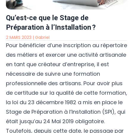
Qu’est-ce que le Stage de
Préparation à l’Installation ?
2 MARS 2023
|
Gabriel
Pour bénéficier d’une inscription au répertoire
des métiers et exercer une activité artisanale
en tant que créateur d’entreprise, il est
nécessaire de suivre une formation
professionnelle des artisans. Pour avoir plus
de certitude sur la qualité de cette formation,
la loi du 23 décembre 1982 a mis en place le
Stage de Préparation à l’Installation (SPI), qui
était jusqu’au 24 Mai 2019 obligatoire.
Toutefois, depuis cette date,
le passage par