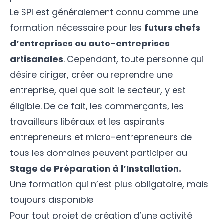
Le SPI est généralement connu comme une
formation nécessaire pour les
futurs chefs
d’entreprises ou auto-entreprises
artisanales
. Cependant, toute personne qui
désire diriger, créer ou reprendre une
entreprise, quel que soit le secteur, y est
éligible. De ce fait, les commerçants, les
travailleurs libéraux et les aspirants
entrepreneurs et micro-entrepreneurs de
tous les domaines peuvent participer au
Stage de Préparation à l’Installation.
Une formation qui n’est plus obligatoire, mais
toujours disponible
Pour tout projet de création d’une activité