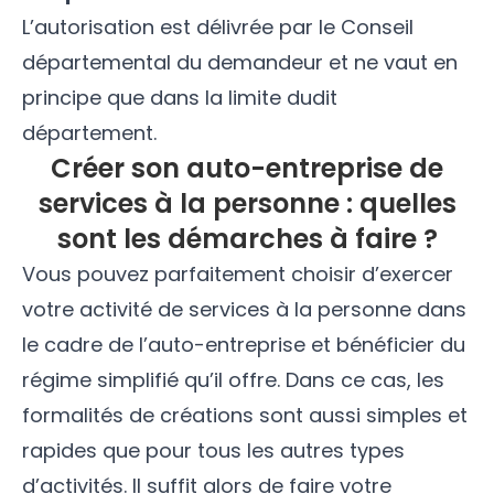
L’autorisation est délivrée par le Conseil
départemental du demandeur et ne vaut en
principe que dans la limite dudit
département.
Créer son auto-entreprise de
services à la personne : quelles
sont les démarches à faire ?
Vous pouvez parfaitement choisir d’exercer
votre activité de services à la personne dans
le cadre de l’auto-entreprise et bénéficier du
régime simplifié qu’il offre. Dans ce cas, les
formalités de créations sont aussi simples et
rapides que pour tous les autres types
d’activités. Il suffit alors de faire votre