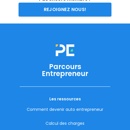
REJOIGNEZ NOUS!
Parcours
Entrepreneur
Les ressources
Comment devenir auto entrepreneur
Calcul des charges