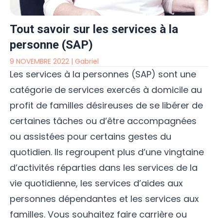
Tout savoir sur les services à la
personne (SAP)
9 NOVEMBRE 2022
|
Gabriel
Les
services à la personnes (SAP)
sont une
catégorie de services exercés à domicile au
profit de familles désireuses de se libérer de
certaines tâches ou d’être accompagnées
ou assistées pour certains gestes du
quotidien. Ils regroupent plus d’une vingtaine
d’activités réparties dans les services de la
vie quotidienne, les services d’aides aux
personnes dépendantes et les services aux
familles. Vous souhaitez faire carrière ou