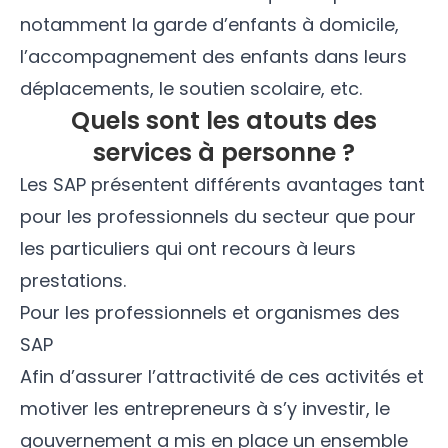
notamment la garde d’enfants à domicile,
l’accompagnement des enfants dans leurs
déplacements, le soutien scolaire, etc.
Quels sont les atouts des
services à personne ?
Les SAP présentent différents avantages tant
pour les professionnels du secteur que pour
les particuliers qui ont recours à leurs
prestations.
Pour les professionnels et organismes des
SAP
Afin d’assurer l’attractivité de ces activités et
motiver les entrepreneurs à s’y investir, le
gouvernement a mis en place un ensemble