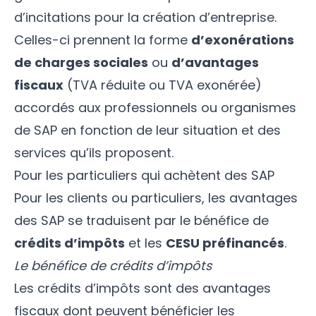
d’incitations pour la création d’entreprise.
Celles-ci prennent la forme
d’exonérations
de charges sociales
ou
d’avantages
fiscaux
(TVA réduite ou TVA exonérée)
accordés aux professionnels ou organismes
de SAP en fonction de leur situation et des
services qu’ils proposent.
Pour les particuliers qui achètent des SAP
Pour les clients ou particuliers, les avantages
des SAP se traduisent par le bénéfice de
crédits d’impôts
et les
CESU préfinancés
.
Le bénéfice de crédits d’impôts
Les crédits d’impôts sont des avantages
fiscaux dont peuvent bénéficier les