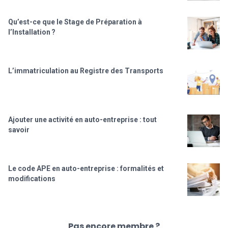
Qu’est-ce que le Stage de Préparation à
l’Installation ?
L’immatriculation au Registre des Transports
Ajouter une activité en auto-entreprise : tout
savoir
Le code APE en auto-entreprise : formalités et
modifications
Pas encore membre ?