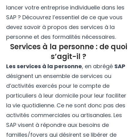
lancer votre entreprise individuelle dans les
SAP ? Découvrez l’essentiel de ce que vous
devez savoir à propos des services à la
personne et des formalités nécessaires.
Services à la personne : de quoi
s’agit-il ?
Les services à la personne
, en abrégé
SAP
désignent un ensemble de services ou
d’activités exercés pour le compte de
particuliers à leur domicile pour leur faciliter
la vie quotidienne. Ce ne sont donc pas des
activités commerciales ou artisanales. Les
SAP visent à répondre aux besoins de
familles/foyers qui désirent se libérer de