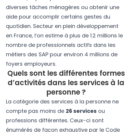
diverses tâches ménagères ou obtenir une
aide pour accomplir certains gestes du
quotidien. Secteur en plein développement
en France, l’on estime à plus de 1.2 millions le
nombre de professionnels actifs dans les
métiers des SAP pour environ 4 millions de
foyers employeurs.
Quels sont les différentes formes
d’activités dans les services à la
personne ?
La catégorie des services à la personne ne
compte pas moins de
26 services
ou
professions différentes. Ceux-ci sont
énumérés de façon exhaustive par le Code