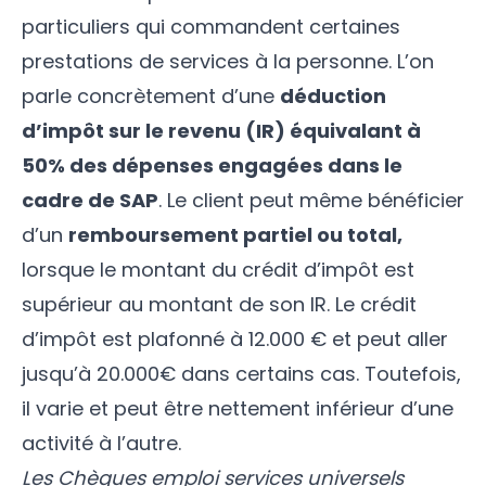
particuliers qui commandent certaines
prestations de services à la personne. L’on
parle concrètement d’une
déduction
d’impôt sur le revenu (IR) équivalant à
50% des dépenses engagées dans le
cadre de SAP
. Le client peut même bénéficier
d’un
remboursement partiel ou total,
lorsque le montant du crédit d’impôt est
supérieur au montant de son IR. Le crédit
d’impôt est plafonné à 12.000 € et peut aller
jusqu’à 20.000€ dans certains cas. Toutefois,
il varie et peut être nettement inférieur d’une
activité à l’autre.
Les Chèques emploi services universels