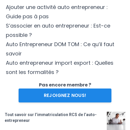
Ajouter une activité auto entrepreneur :
Guide pas à pas
S’associer en auto entrepreneur : Est-ce
possible ?
Auto Entrepreneur DOM TOM : Ce qu’il faut
savoi
r
Auto entrepreneur import export : Quelles
sont les formalités ?
Pas encore membre ?
REJOIGNEZ NOUS!
Tout savoir sur l’immatriculation RCS de l’auto-
entrepreneur