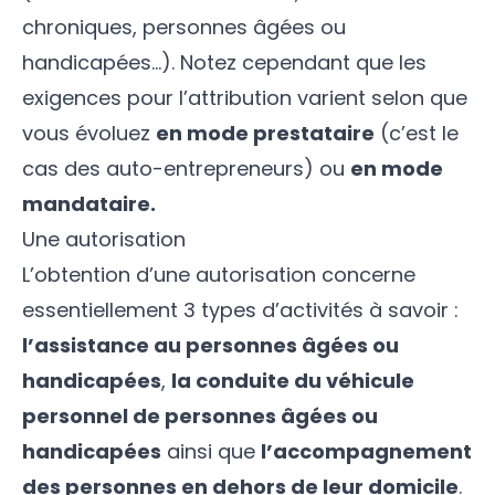
chroniques, personnes âgées ou
handicapées…). Notez cependant que les
exigences pour l’attribution varient selon que
vous évoluez
en mode prestataire
(c’est le
cas des auto-entrepreneurs) ou
en mode
mandataire.
Une autorisation
L’obtention d’une autorisation concerne
essentiellement 3 types d’activités à savoir :
l’assistance au personnes âgées ou
handicapées
,
la conduite du véhicule
personnel de personnes âgées ou
handicapées
ainsi que
l’accompagnement
des personnes en dehors de leur domicile
.