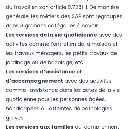
du travail en son article D.7231-1. De manière
générale, les métiers des SAP sont regroupés
dans 3 grandes catégories à savoir :
Les services de la vie quotidienne
avec des
activités comme l’entretien de la maison et
les travaux ménagers, les petits travaux de
jardinage ou de bricolage, etc.
Les services d’assistance et
d’accompagnement
avec des activités
comme l’assistance dans les actes de la vie
quotidienne pour les personnes âgées,
handicapées ou atteintes de pathologies
graves.
Les services aux familles
qui comprennent