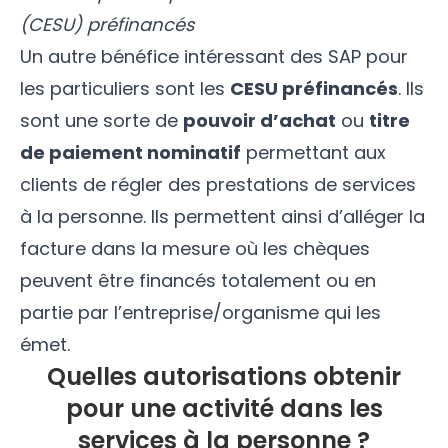
(CESU) préfinancés
Un autre bénéfice intéressant des SAP pour
les particuliers sont les
CESU préfinancés
. Ils
sont une sorte de
pouvoir d’achat
ou
titre
de paiement nominatif
permettant aux
clients de régler des prestations de services
à la personne. Ils permettent ainsi d’alléger la
facture dans la mesure où les chèques
peuvent être financés totalement ou en
partie par l’entreprise/organisme qui les
émet.
Quelles autorisations obtenir
pour une activité dans les
services à la personne ?