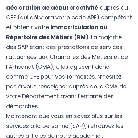
déclaration de début d’activité
auprès du
CFE (qui délivrera votre code APE) compétent
et obtenir votre
immatriculation au
Répertoire des Métiers (RM)
. La majorité
des SAP étant des prestations de services
rattachées aux Chambres des Métiers et de
l’Artisanat (CMA), elles agissent donc
comme CFE pour vos formalités. N’hésitez
pas à vous renseigner auprès de la CMA de
votre Département avant l’entame des
démarches.
Maintenant que vous en savez plus sur les
services à la personne (SAP), retrouvez les
autres articles de notre académie :