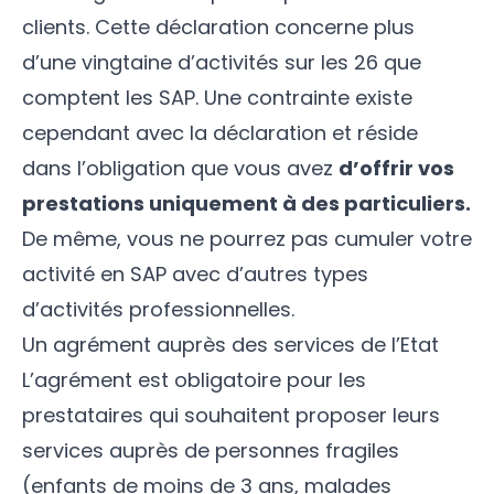
clients. Cette déclaration concerne plus
d’une vingtaine d’activités sur les 26 que
comptent les SAP. Une contrainte existe
cependant avec la déclaration et réside
dans l’obligation que vous avez
d’offrir vos
prestations uniquement à des particuliers.
De même, vous ne pourrez pas cumuler votre
activité en SAP avec d’autres types
d’activités professionnelles.
Un agrément auprès des services de l’Etat
L’agrément est obligatoire pour les
prestataires qui souhaitent proposer leurs
services auprès de personnes fragiles
(enfants de moins de 3 ans, malades