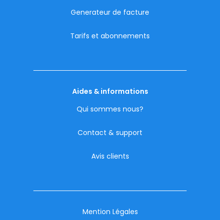
Generateur de facture
Tarifs et abonnements
Aides & informations
Qui sommes nous?
Contact & support
Avis clients
Mention Légales