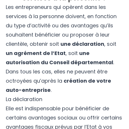
Les entrepreneurs qui opèrent dans les
services à la personne doivent, en fonction
du type d’activité ou des avantages qu’ils
souhaitent bénéficier ou proposer à leur
clientèle, obtenir soit
une déclaration
, soit
un agrément de l’Etat
, soit
une
autorisation du Conseil départemental
.
Dans tous les cas, elles ne peuvent être
octroyées qu’après la
création de votre
auto-entreprise
.
La déclaration
Elle est indispensable pour bénéficier de
certains avantages sociaux ou offrir certains
avantages fiscaux prévus par l’Etat à vos