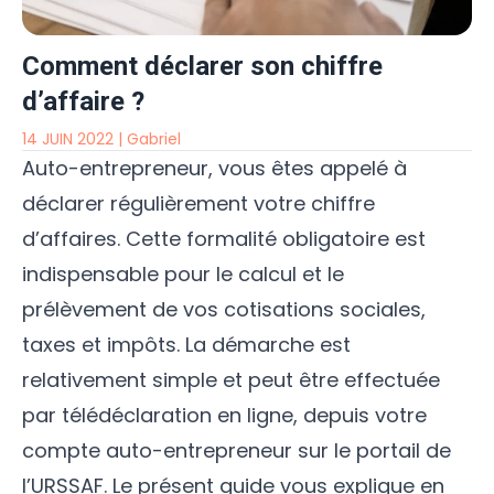
Comment déclarer son chiffre
d’affaire ?
14 JUIN 2022
|
Gabriel
Auto-entrepreneur, vous êtes appelé à
déclarer régulièrement votre chiffre
d’affaires. Cette formalité obligatoire est
indispensable pour le calcul et le
prélèvement de vos cotisations sociales,
taxes et impôts. La démarche est
relativement simple et peut être effectuée
par télédéclaration en ligne, depuis votre
compte auto-entrepreneur sur le portail de
l’URSSAF. Le présent guide vous explique en