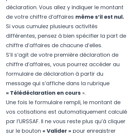
déclaration. Vous allez y indiquer le montant
de votre chiffre d’affaires
même s’il est nul.
Si vous cumulez plusieurs activités
différentes, pensez à bien spécifier la part de
chiffre d’affaires de chacune d’elles.
S’il s’agit de votre première déclaration de
chiffre d’affaires, vous pourrez accéder au
formulaire de déclaration à partir du
message qui s’affiche dans la rubrique
« Télédéclaration en cours
».
Une fois le formulaire rempli, le montant de
vos cotisations est automatiquement calculé
par l’URSSAF. Il ne vous reste plus qu’à cliquer
sur le bouton
« Valider »
pour enregistrer